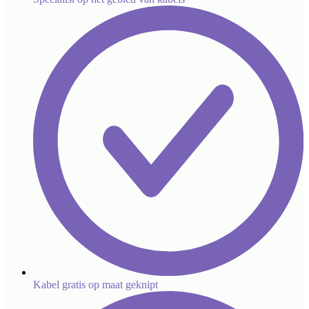
Kabel gratis op maat geknipt