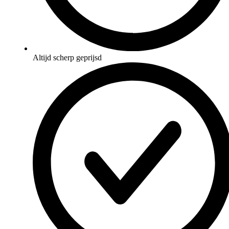
Altijd scherp geprijsd