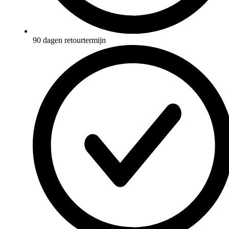
90 dagen retourtermijn