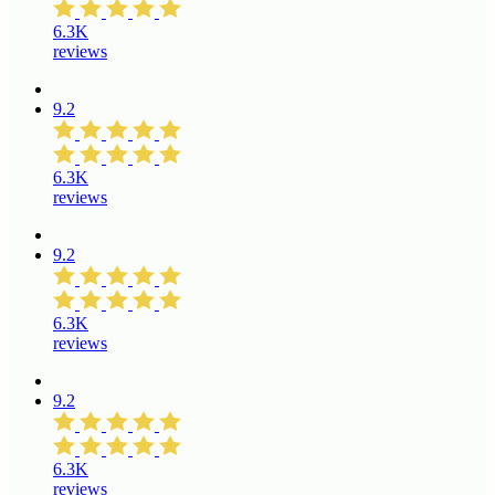
6.3K
reviews
9.2
6.3K
reviews
9.2
6.3K
reviews
9.2
6.3K
reviews