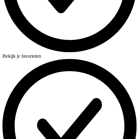
Bekijk je favorieten