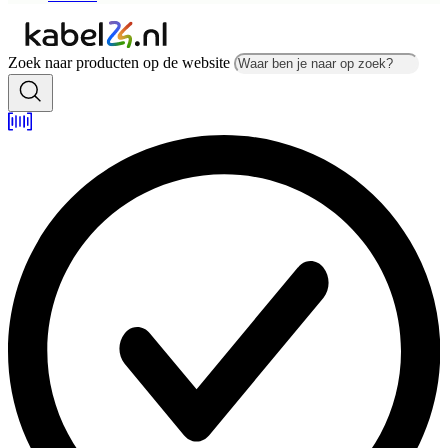
Zoek naar producten op de website