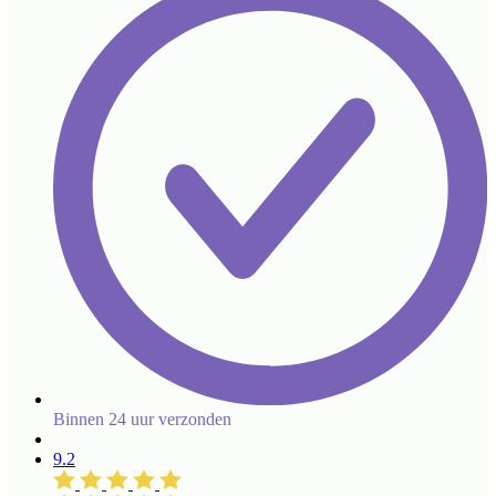
Binnen 24 uur verzonden
9.2