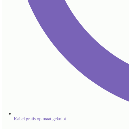
Kabel gratis op maat geknipt