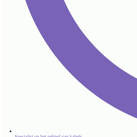
Specialist op het gebied van kabels