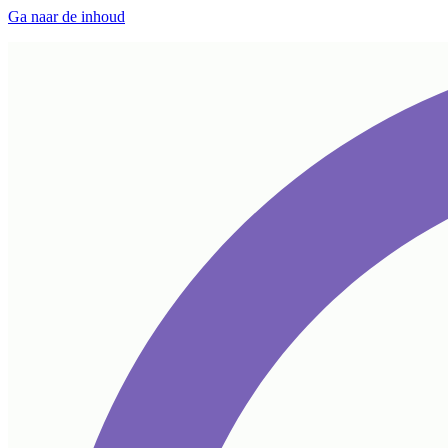
Ga naar de inhoud