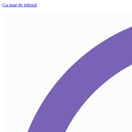
Ga naar de inhoud