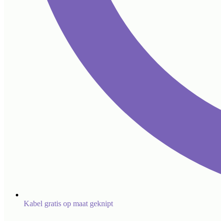
Kabel gratis op maat geknipt