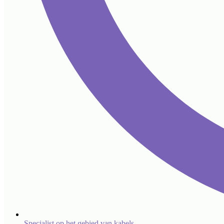
Specialist op het gebied van kabels