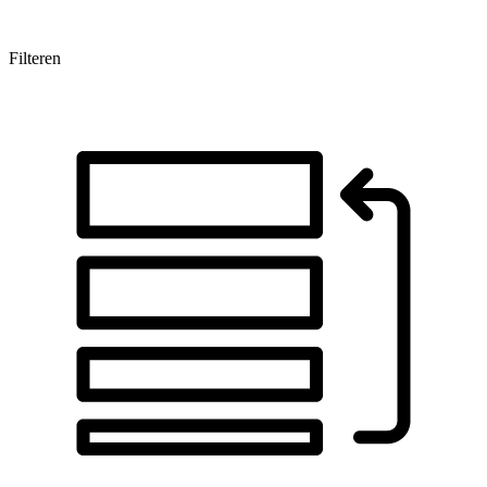
Filteren