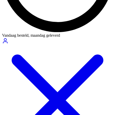
Vandaag besteld,
maandag geleverd