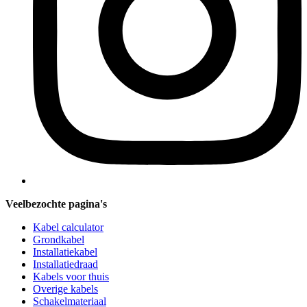
Veelbezochte pagina's
Kabel calculator
Grondkabel
Installatiekabel
Installatiedraad
Kabels voor thuis
Overige kabels
Schakelmateriaal