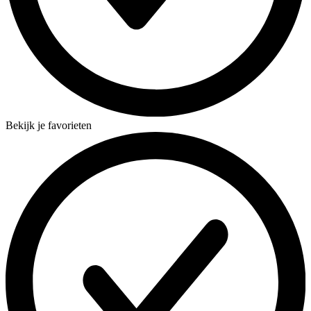
Bekijk je favorieten