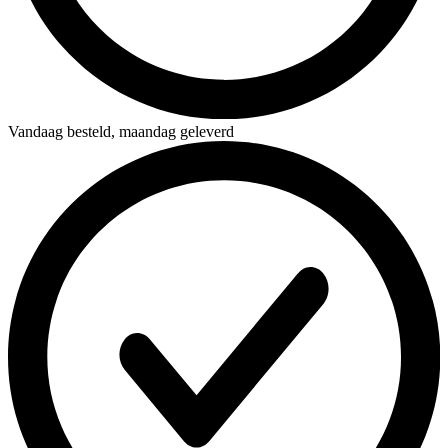
Vandaag besteld,
maandag geleverd