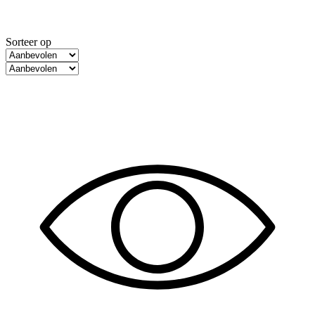
Sorteer op