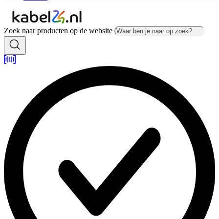
Zoek naar producten op de website