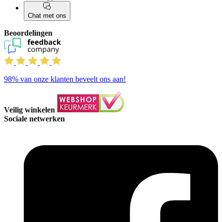
Chat met ons
Beoordelingen
98%
van onze klanten beveelt ons aan!
Veilig winkelen
Sociale netwerken