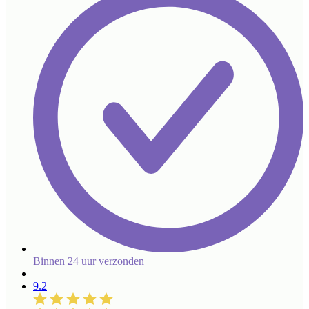
Binnen 24 uur verzonden
9.2