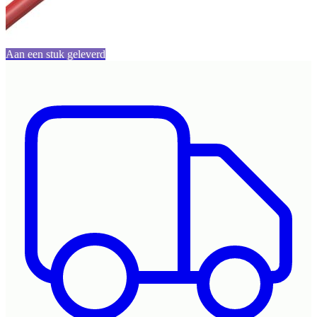
Aan een stuk geleverd