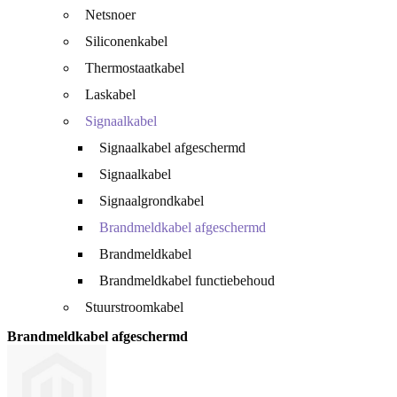
Netsnoer
Siliconenkabel
Thermostaatkabel
Laskabel
Signaalkabel
Signaalkabel afgeschermd
Signaalkabel
Signaalgrondkabel
Brandmeldkabel afgeschermd
Brandmeldkabel
Brandmeldkabel functiebehoud
Stuurstroomkabel
Brandmeldkabel afgeschermd