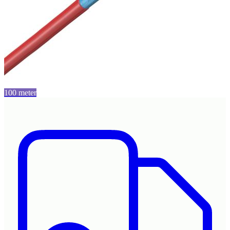
100 meter