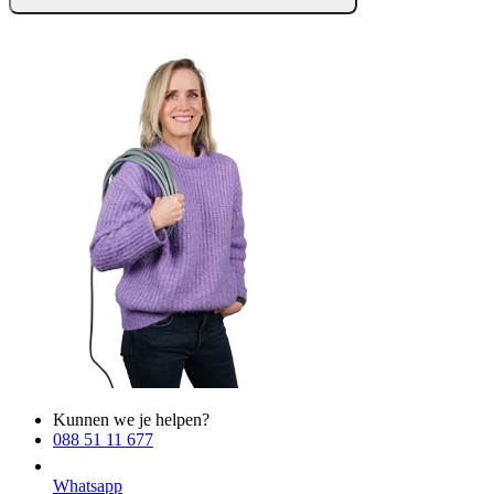
Kunnen we je helpen?
088 51 11 677
Whatsapp