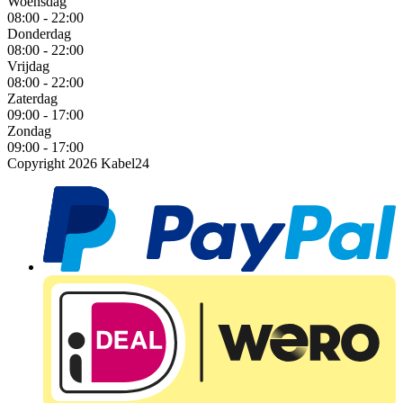
Woensdag
08:00 - 22:00
Donderdag
08:00 - 22:00
Vrijdag
08:00 - 22:00
Zaterdag
09:00 - 17:00
Zondag
09:00 - 17:00
Copyright 2026 Kabel24