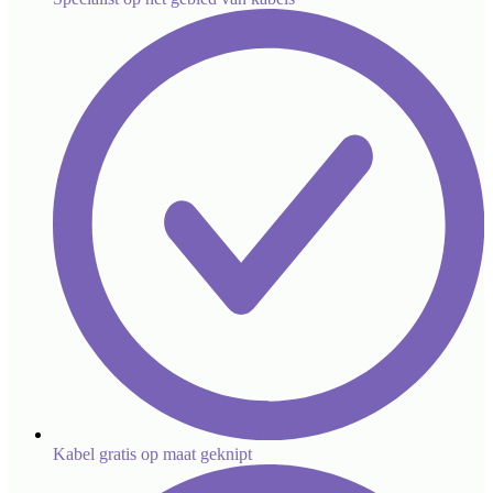
Kabel gratis op maat geknipt