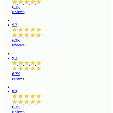
6.3K
reviews
9.2
6.3K
reviews
9.2
6.3K
reviews
9.2
6.3K
reviews