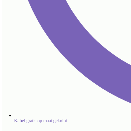
Kabel gratis op maat geknipt