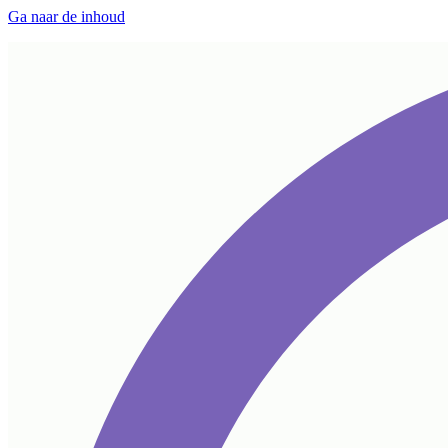
Ga naar de inhoud