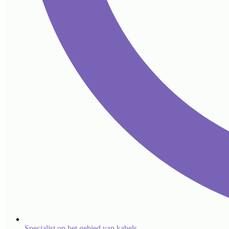
Specialist op het gebied van kabels