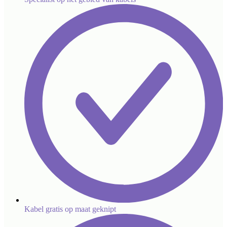
Kabel gratis op maat geknipt