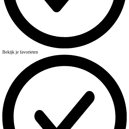
Bekijk je favorieten