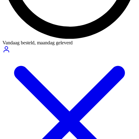
Vandaag besteld,
maandag geleverd