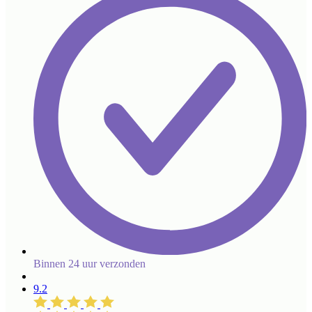
Binnen 24 uur verzonden
9.2