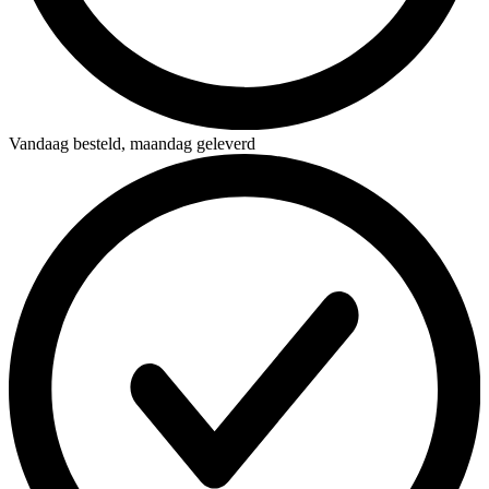
Vandaag besteld,
maandag geleverd