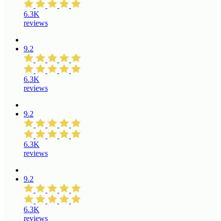
6.3K
reviews
9.2
6.3K
reviews
9.2
6.3K
reviews
9.2
6.3K
reviews