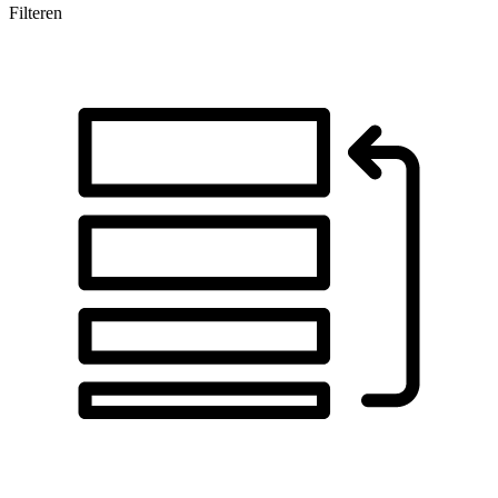
Filteren