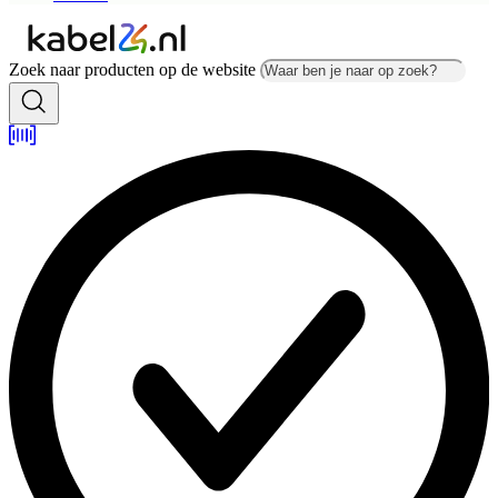
Zoek naar producten op de website