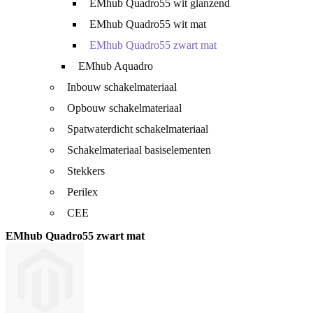
EMhub Quadro55 wit glanzend
EMhub Quadro55 wit mat
EMhub Quadro55 zwart mat
EMhub Aquadro
Inbouw schakelmateriaal
Opbouw schakelmateriaal
Spatwaterdicht schakelmateriaal
Schakelmateriaal basiselementen
Stekkers
Perilex
CEE
EMhub Quadro55 zwart mat