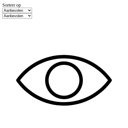
Sorteer op