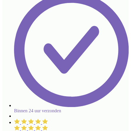
Binnen 24 uur verzonden