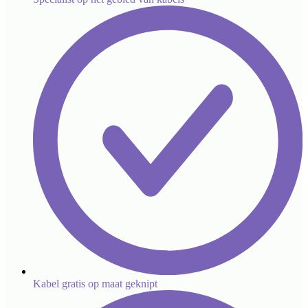
Kabel gratis op maat geknipt