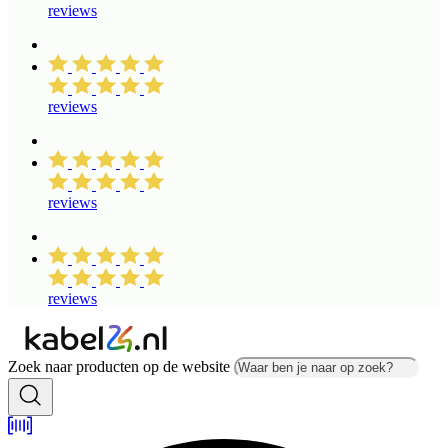
reviews
reviews
reviews
reviews
Zoek naar producten op de website