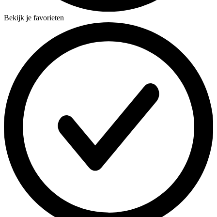
Bekijk je favorieten