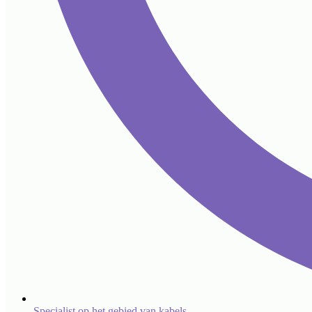
Specialist op het gebied van kabels