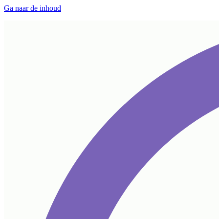
Ga naar de inhoud