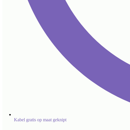
Kabel gratis op maat geknipt