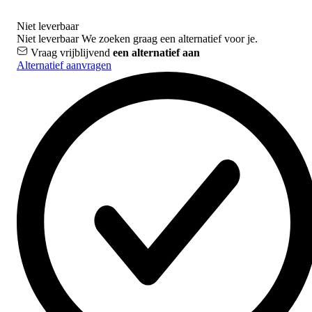
Niet leverbaar
Niet leverbaar
We zoeken graag een alternatief voor je.
Vraag vrijblijvend
een alternatief aan
Alternatief aanvragen