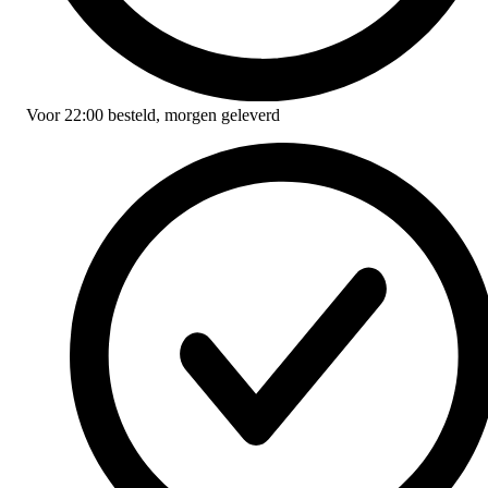
Voor
22:00
besteld,
morgen geleverd