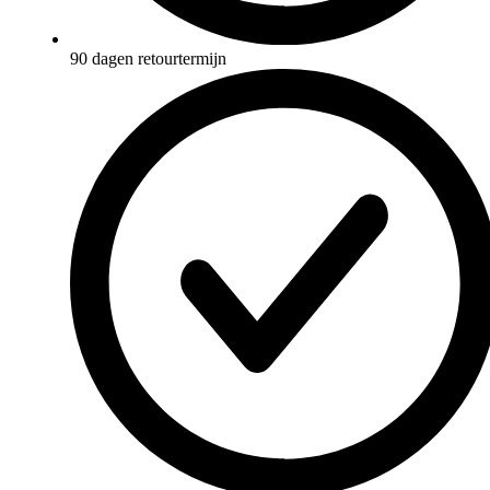
90 dagen retourtermijn