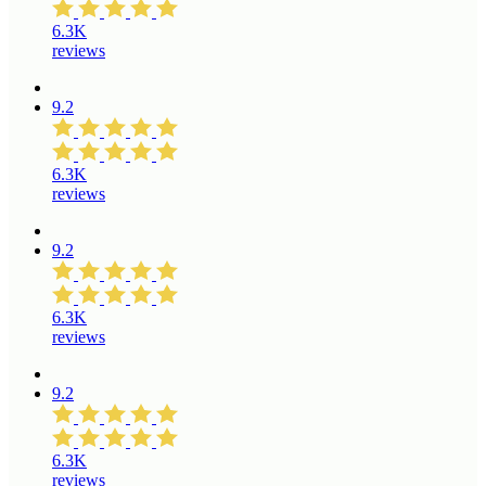
6.3K
reviews
9.2
6.3K
reviews
9.2
6.3K
reviews
9.2
6.3K
reviews