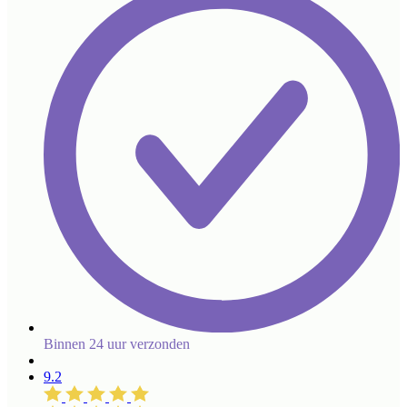
Binnen 24 uur verzonden
9.2