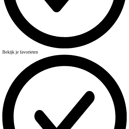
Bekijk je favorieten