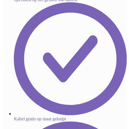
Kabel gratis op maat geknipt