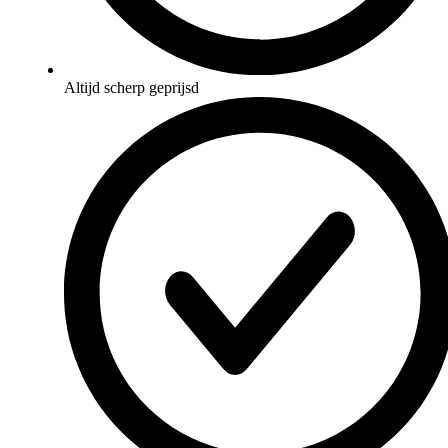
Altijd scherp geprijsd