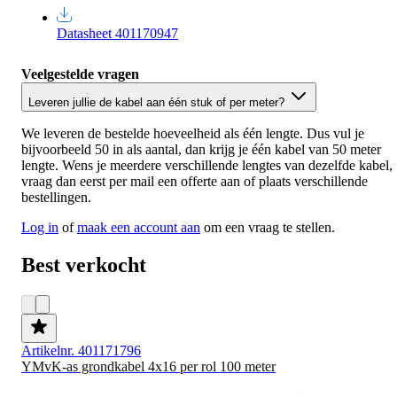
Datasheet 401170947
Veelgestelde vragen
Leveren jullie de kabel aan één stuk of per meter?
We leveren de bestelde hoeveelheid als één lengte. Dus vul je
bijvoorbeeld 50 in als aantal, dan krijg je één kabel van 50 meter
lengte. Wens je meerdere verschillende lengtes van dezelfde kabel,
vraag dan eerst per mail een offerte aan of plaats verschillende
bestellingen.
Log in
of
maak een account aan
om een vraag te stellen.
Best verkocht
Artikelnr. 401171796
YMvK-as grondkabel 4x16 per rol 100 meter