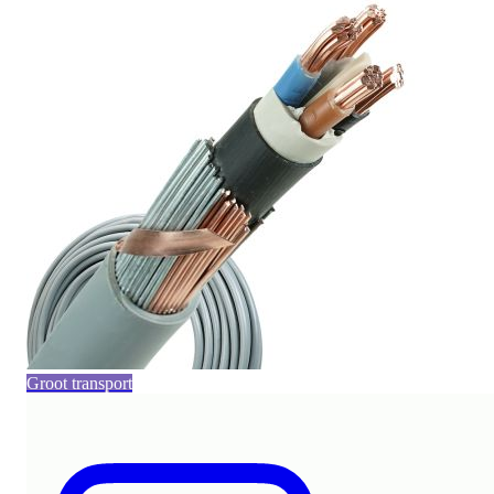
Groot transport