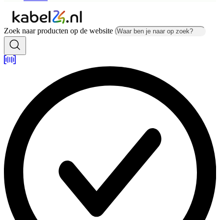
Zoek naar producten op de website