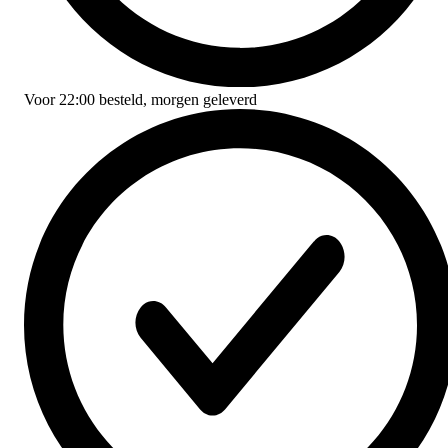
Voor
22:00
besteld,
morgen geleverd