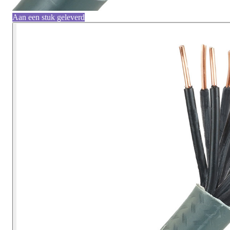
Aan een stuk geleverd