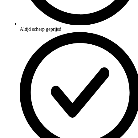
Altijd scherp geprijsd