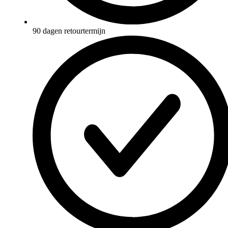
90 dagen retourtermijn