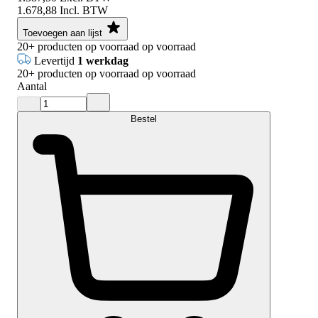
1.678,88
Incl. BTW
Toevoegen aan lijst
20+
producten op voorraad
op voorraad
Levertijd
1 werkdag
20+
producten op voorraad
op voorraad
Aantal
Bestel