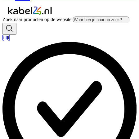
Zoek naar producten op de website