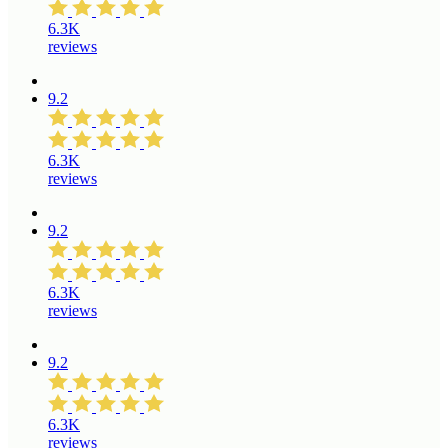
6.3K
reviews
9.2
6.3K
reviews
9.2
6.3K
reviews
9.2
6.3K
reviews