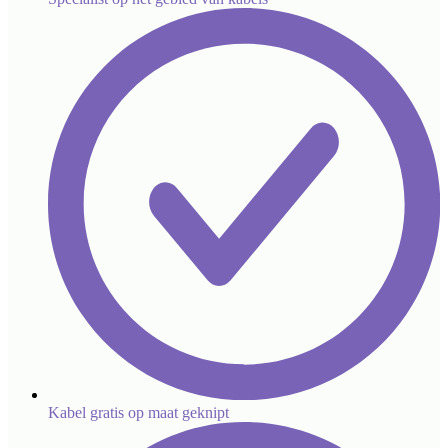
Kabel gratis op maat geknipt