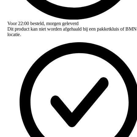
Voor
22:00
besteld,
morgen geleverd
Dit product kan niet worden afgehaald bij een pakketkluis of BMN
locatie.