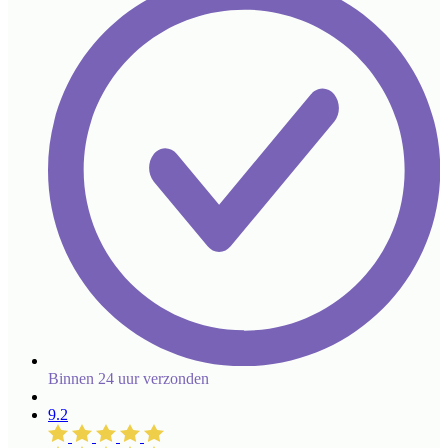
Binnen 24 uur verzonden
9.2