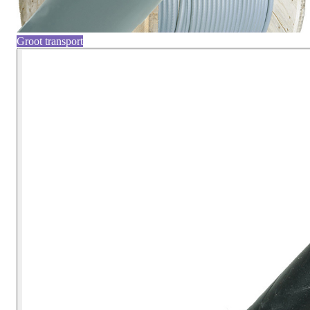
Groot transport