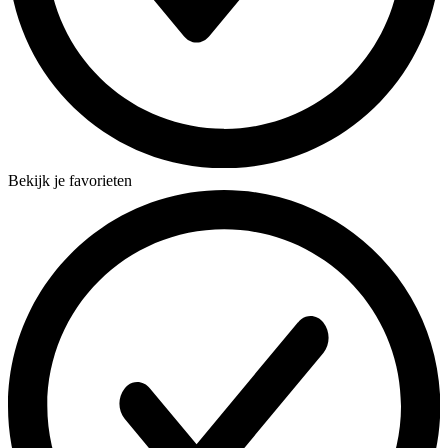
Bekijk je favorieten