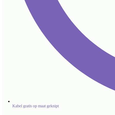
Kabel gratis op maat geknipt