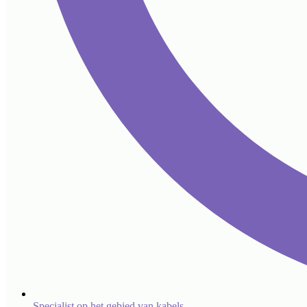
Specialist op het gebied van kabels