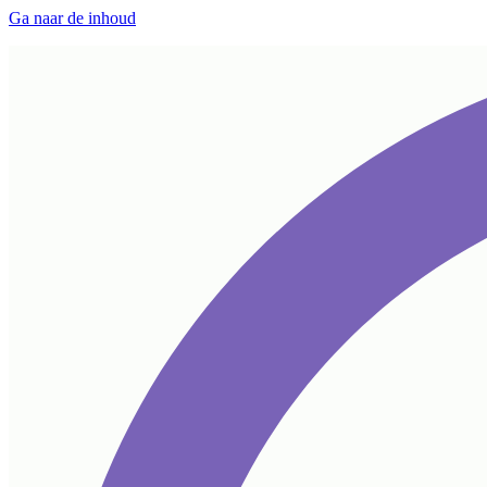
Ga naar de inhoud