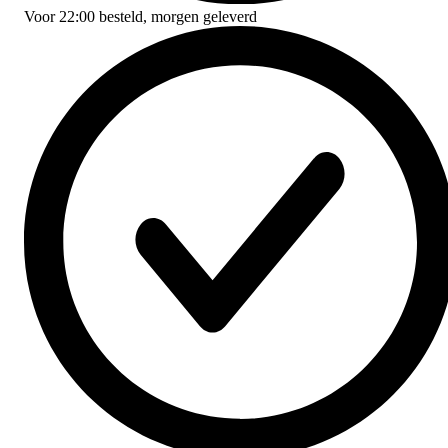
Voor
22:00
besteld,
morgen geleverd