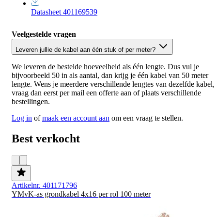
Datasheet 401169539
Veelgestelde vragen
Leveren jullie de kabel aan één stuk of per meter?
We leveren de bestelde hoeveelheid als één lengte. Dus vul je
bijvoorbeeld 50 in als aantal, dan krijg je één kabel van 50 meter
lengte. Wens je meerdere verschillende lengtes van dezelfde kabel,
vraag dan eerst per mail een offerte aan of plaats verschillende
bestellingen.
Log in
of
maak een account aan
om een vraag te stellen.
Best verkocht
Artikelnr. 401171796
YMvK-as grondkabel 4x16 per rol 100 meter