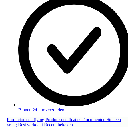
Binnen 24 uur verzonden
Productomschrijving
Productspecificaties
Documenten
Stel een
vraag
Best verkocht
Recent bekeken