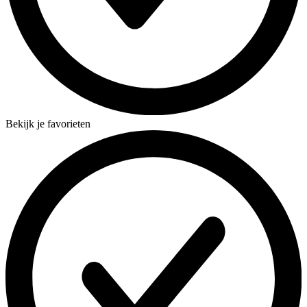
Bekijk je favorieten