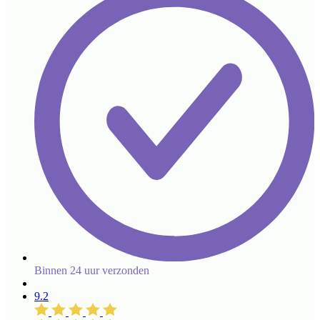
Binnen 24 uur verzonden
9.2