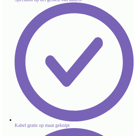
Kabel gratis op maat geknipt