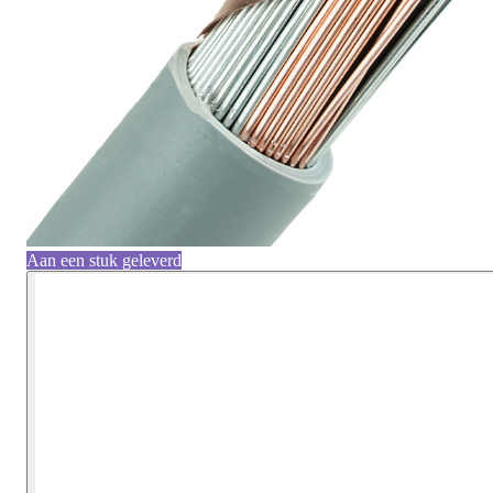
Aan een stuk geleverd