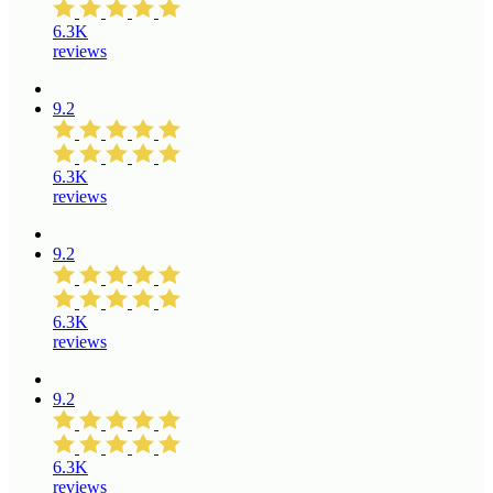
6.3K
reviews
9.2
6.3K
reviews
9.2
6.3K
reviews
9.2
6.3K
reviews