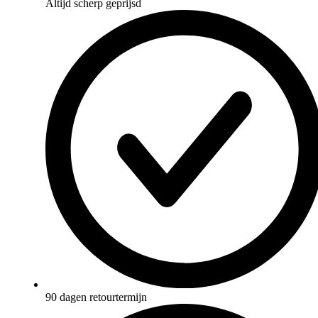
Altijd scherp geprijsd
90 dagen retourtermijn