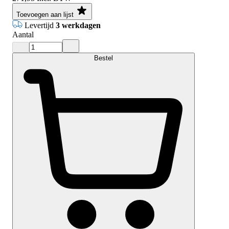
Toevoegen aan lijst
Levertijd
3 werkdagen
Aantal
Bestel