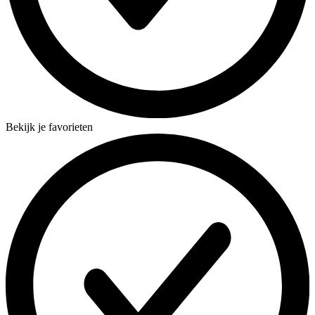
Bekijk je favorieten