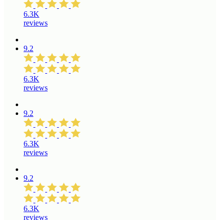
6.3K
reviews
9.2
6.3K
reviews
9.2
6.3K
reviews
9.2
6.3K
reviews