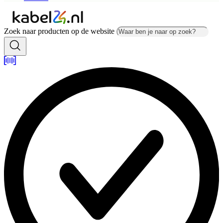
Zoek naar producten op de website