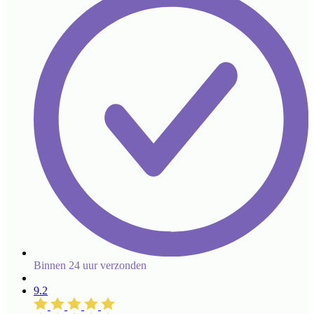
Binnen 24 uur verzonden
9.2