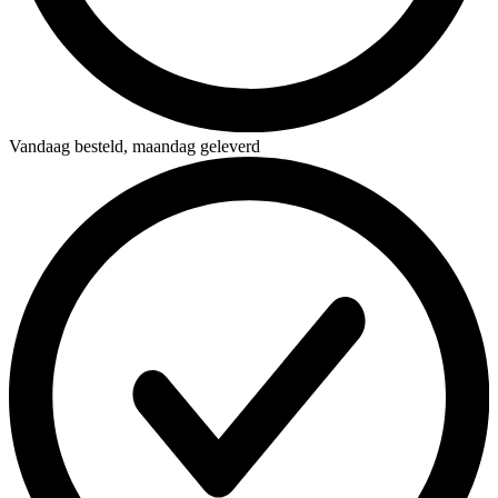
Vandaag besteld,
maandag geleverd