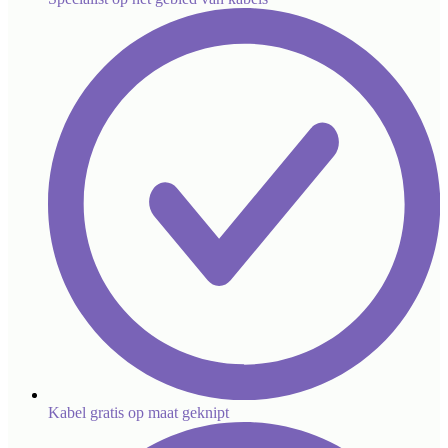
Kabel gratis op maat geknipt