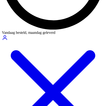
Vandaag besteld,
maandag geleverd