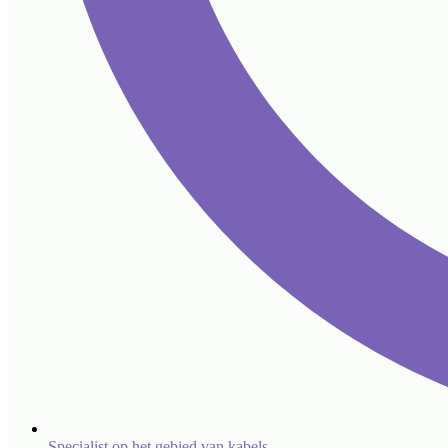
Specialist op het gebied van kabels