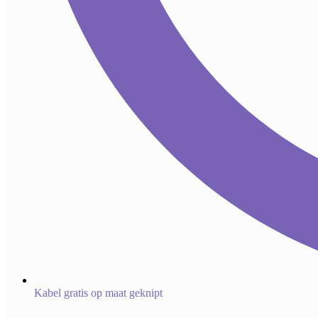
Kabel gratis op maat geknipt