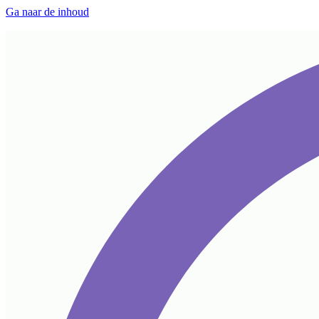
Ga naar de inhoud