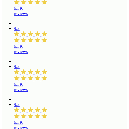
6.3K
reviews
9.2
6.3K
reviews
9.2
6.3K
reviews
9.2
6.3K
reviews