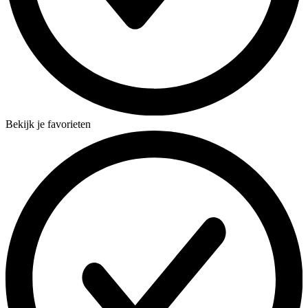
Bekijk je favorieten