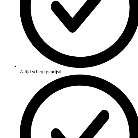
Altijd scherp geprijsd