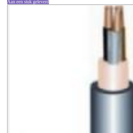
Aan een stuk geleverd