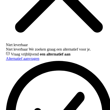
Niet leverbaar
Niet leverbaar
We zoeken graag een alternatief voor je.
Vraag vrijblijvend
een alternatief aan
Alternatief aanvragen