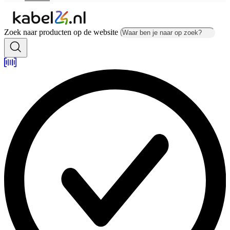
Zoek naar producten op de website