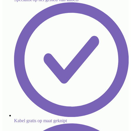
Kabel gratis op maat geknipt