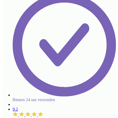
Binnen 24 uur verzonden
9.2