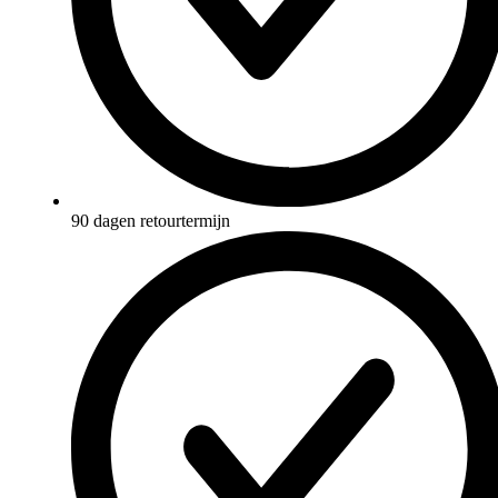
90 dagen retourtermijn