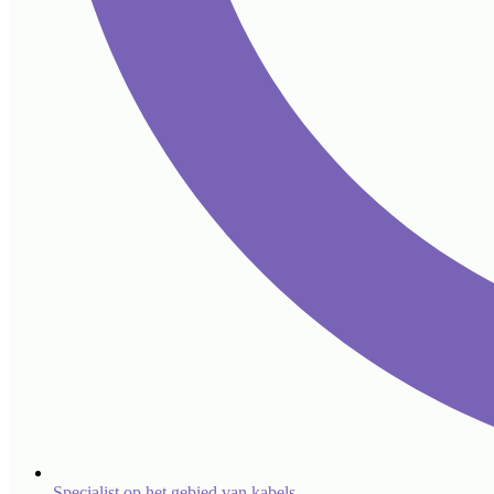
Specialist op het gebied van kabels