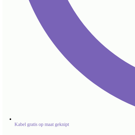
Kabel gratis op maat geknipt