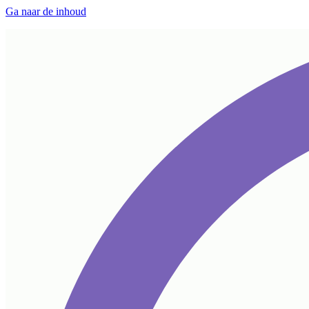
Ga naar de inhoud