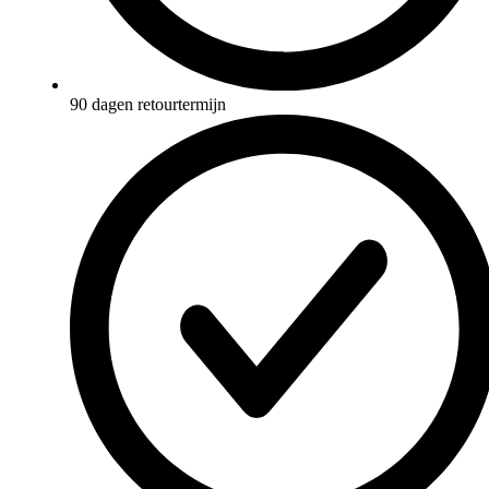
90 dagen retourtermijn