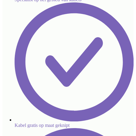
Kabel gratis op maat geknipt