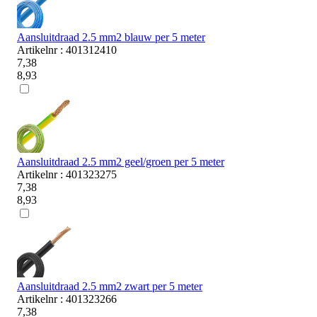
Aansluitdraad 2.5 mm2 blauw per 5 meter
Artikelnr : 401312410
7,38
8,93
Aansluitdraad 2.5 mm2 geel/groen per 5 meter
Artikelnr : 401323275
7,38
8,93
Aansluitdraad 2.5 mm2 zwart per 5 meter
Artikelnr : 401323266
7,38