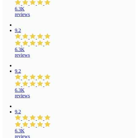
6.3K
reviews
9.2
6.3K
reviews
9.2
6.3K
reviews
9.2
6.3K
reviews