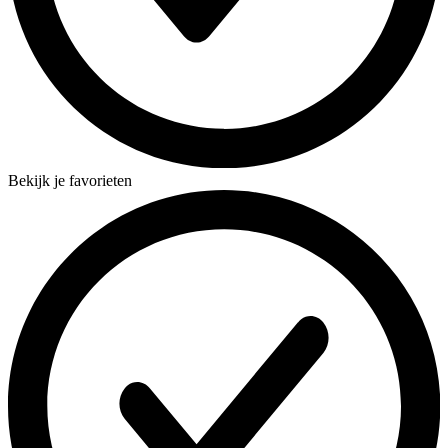
Bekijk je favorieten