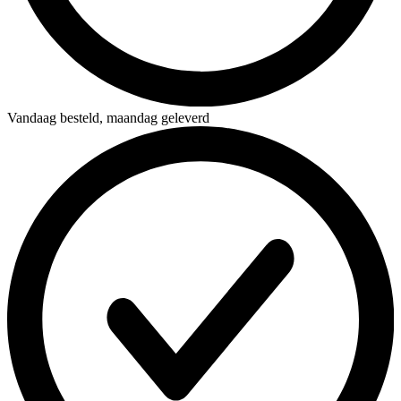
Vandaag besteld,
maandag geleverd