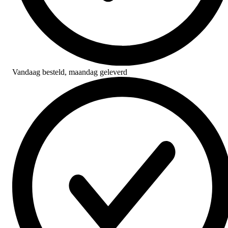
Vandaag besteld,
maandag geleverd