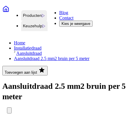
Blog
Producten
Contact
Kies je weergave
Keuzehulp
Home
Installatiedraad
Aansluitdraad
Aansluitdraad 2.5 mm2 bruin per 5 meter
Toevoegen aan lijst
Aansluitdraad 2.5 mm2 bruin per 5
meter