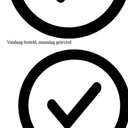
Vandaag besteld,
maandag geleverd