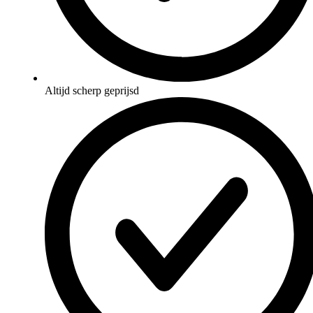
Altijd scherp geprijsd