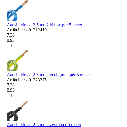
Aansluitdraad 2.5 mm2 blauw per 5 meter
Artikelnr : 401312410
7,38
8,93
Aansluitdraad 2.5 mm2 geel/groen per 5 meter
Artikelnr : 401323275
7,38
8,93
Aansluitdraad 2.5 mm2 zwart per 5 meter