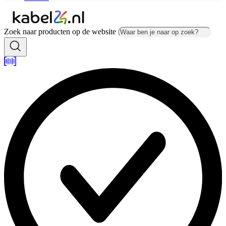
Zoek naar producten op de website