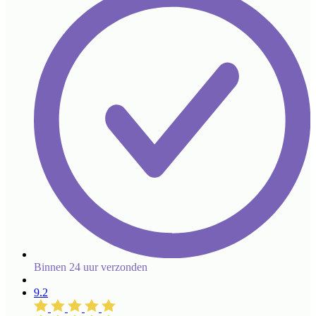
Binnen 24 uur verzonden
9.2