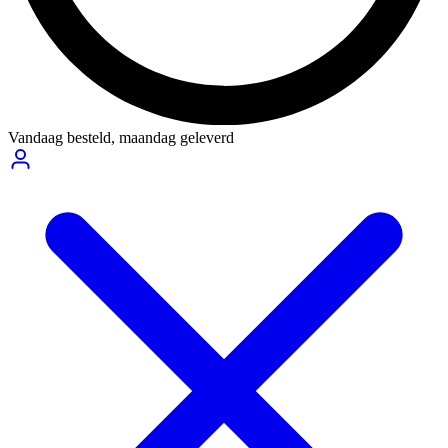
Vandaag besteld,
maandag geleverd