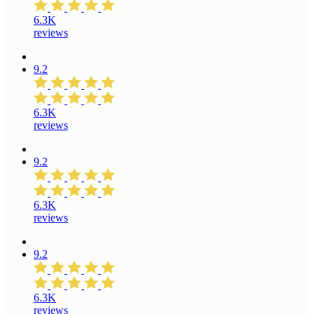
6.3K
reviews
9.2
6.3K
reviews
9.2
6.3K
reviews
9.2
6.3K
reviews