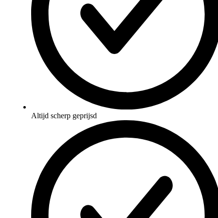
Altijd scherp geprijsd