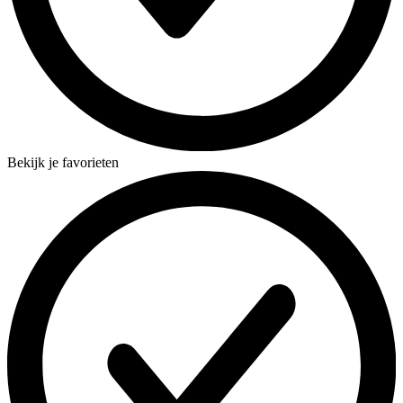
Bekijk je favorieten