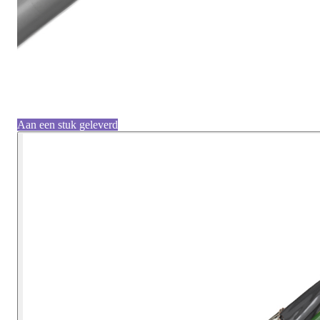
Aan een stuk geleverd