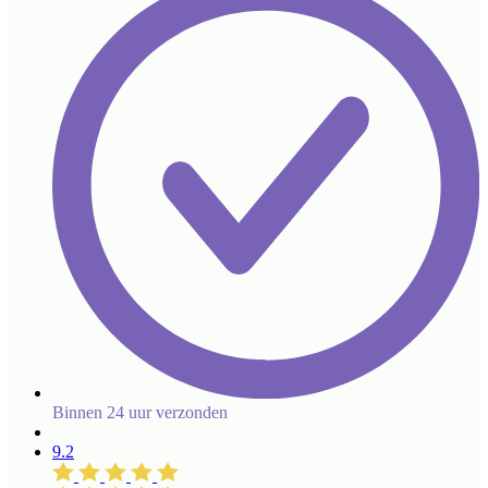
Binnen 24 uur verzonden
9.2