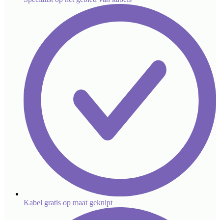
Kabel gratis op maat geknipt