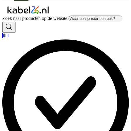
Zoek naar producten op de website