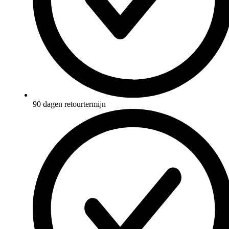
90 dagen retourtermijn