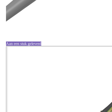
Aan een stuk geleverd