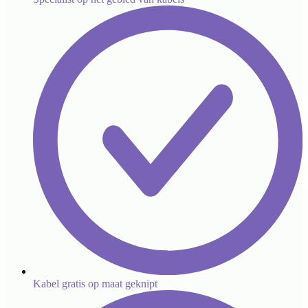
Kabel gratis op maat geknipt