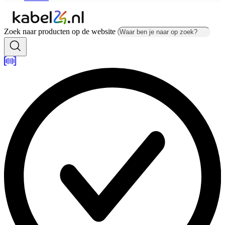
Zoek naar producten op de website