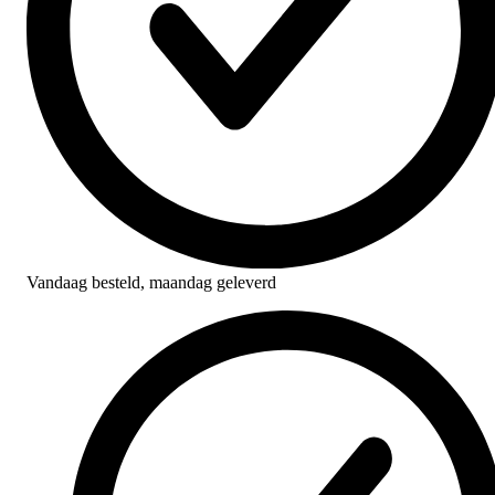
Vandaag besteld,
maandag geleverd