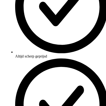
Altijd scherp geprijsd