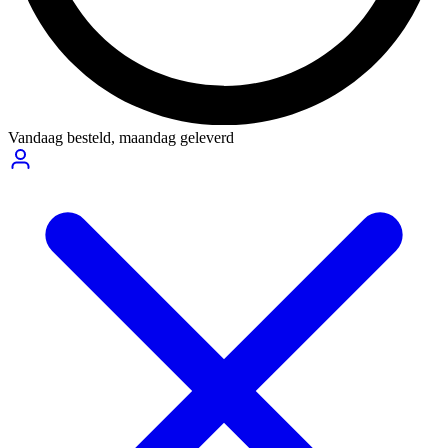
Vandaag besteld,
maandag geleverd