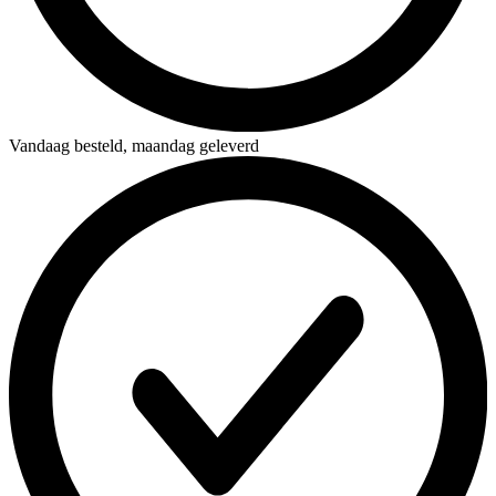
Vandaag besteld,
maandag geleverd