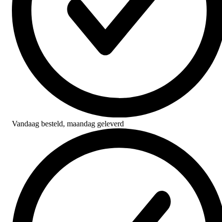
Vandaag besteld,
maandag geleverd