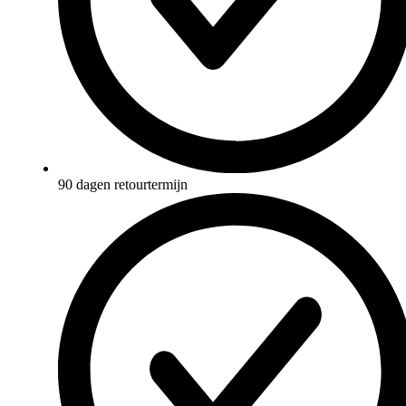
90 dagen retourtermijn