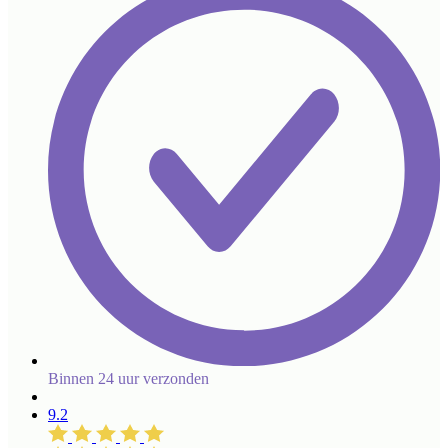
Binnen 24 uur verzonden
9.2