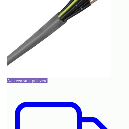
Aan een stuk geleverd