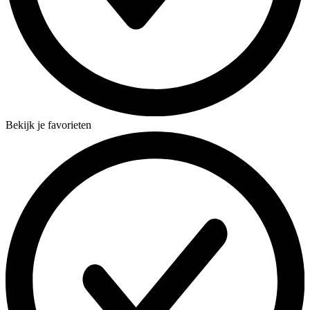
Bekijk je favorieten