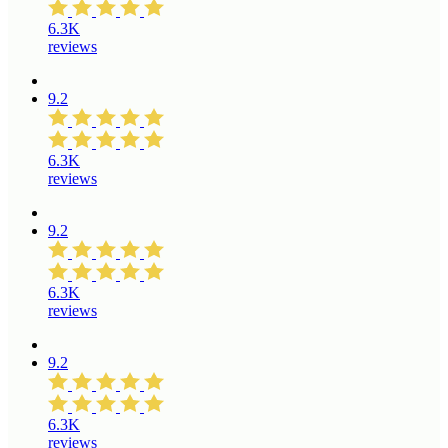
6.3K
reviews
9.2
6.3K
reviews
9.2
6.3K
reviews
9.2
6.3K
reviews