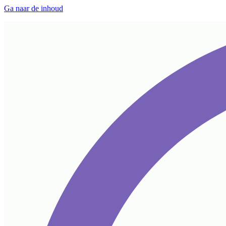
Ga naar de inhoud