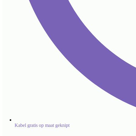
Kabel gratis op maat geknipt