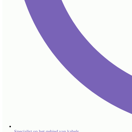
Specialist op het gebied van kabels