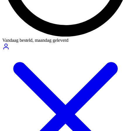
Vandaag besteld,
maandag geleverd