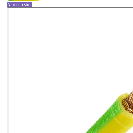
Aan een stuk