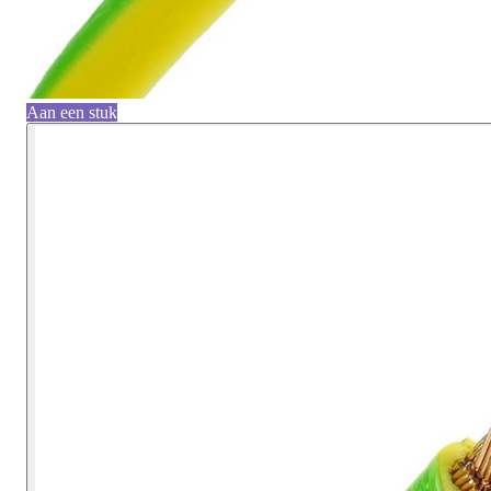
Aan een stuk