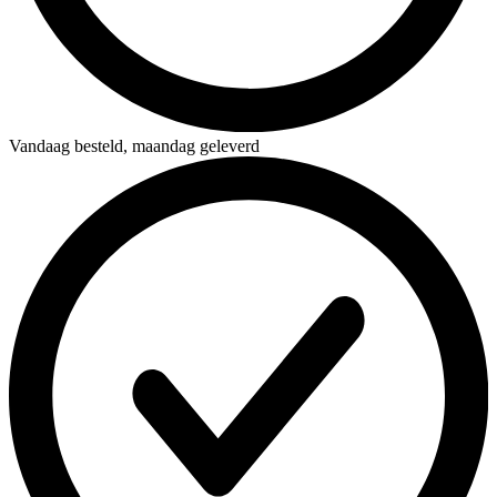
Vandaag besteld,
maandag geleverd