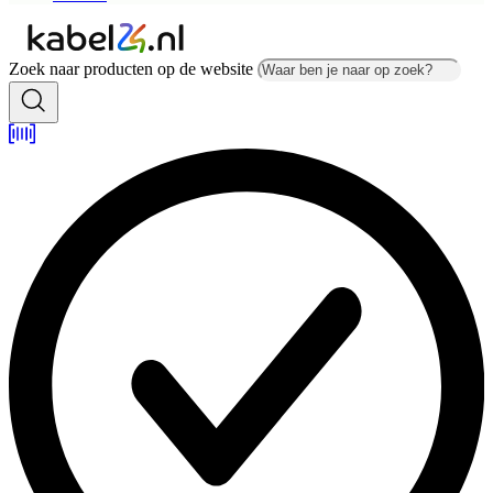
Zoek naar producten op de website