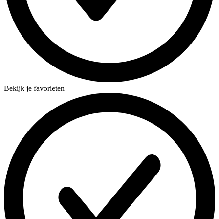
Bekijk je favorieten