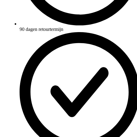
90 dagen retourtermijn