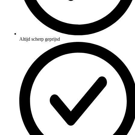
Altijd scherp geprijsd