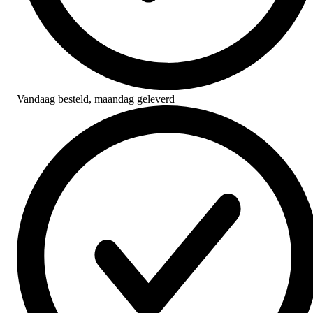
Vandaag besteld,
maandag geleverd