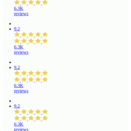
6.3K
reviews
9.2
6.3K
reviews
9.2
6.3K
reviews
9.2
6.3K
reviews