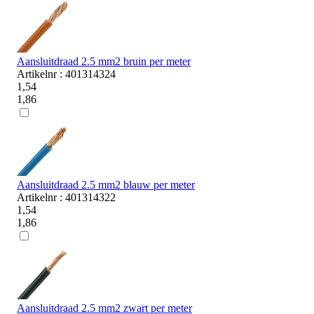
Aansluitdraad 2.5 mm2 bruin per meter
Artikelnr : 401314324
1,54
1,86
Aansluitdraad 2.5 mm2 blauw per meter
Artikelnr : 401314322
1,54
1,86
Aansluitdraad 2.5 mm2 zwart per meter