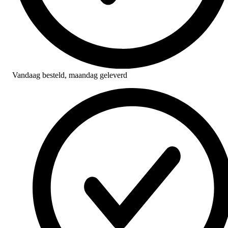
Vandaag besteld,
maandag geleverd