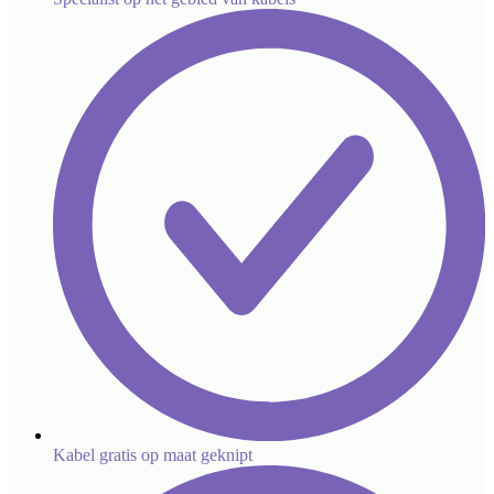
Kabel gratis op maat geknipt