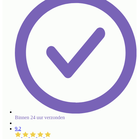
Binnen 24 uur verzonden
9.2