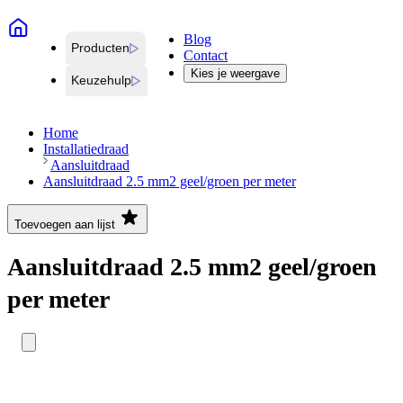
Blog
Producten
Contact
Kies je weergave
Keuzehulp
Home
Installatiedraad
Aansluitdraad
Aansluitdraad 2.5 mm2 geel/groen per meter
Toevoegen aan lijst
Aansluitdraad 2.5 mm2 geel/groen
per meter