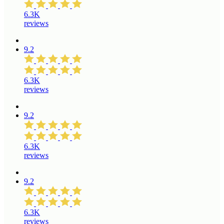
6.3K
reviews
9.2
6.3K
reviews
9.2
6.3K
reviews
9.2
6.3K
reviews