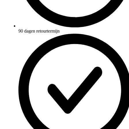
90 dagen retourtermijn