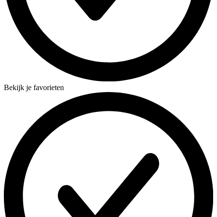
Bekijk je favorieten