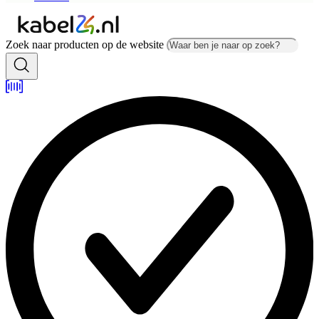
Zoek naar producten op de website