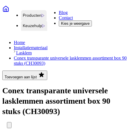
Blog
Producten
Contact
Kies je weergave
Keuzehulp
Home
Installatiemateriaal
Lasklem
Conex transparante universele lasklemmen assortiment box 90
stuks (CH30093)
Toevoegen aan lijst
Conex transparante universele
lasklemmen assortiment box 90
stuks (CH30093)