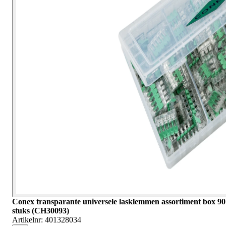
Conex transparante universele lasklemmen assortiment box 90
stuks (CH30093)
Artikelnr:
401328034