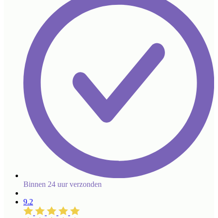
Binnen 24 uur verzonden
9.2