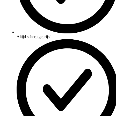
Altijd scherp geprijsd