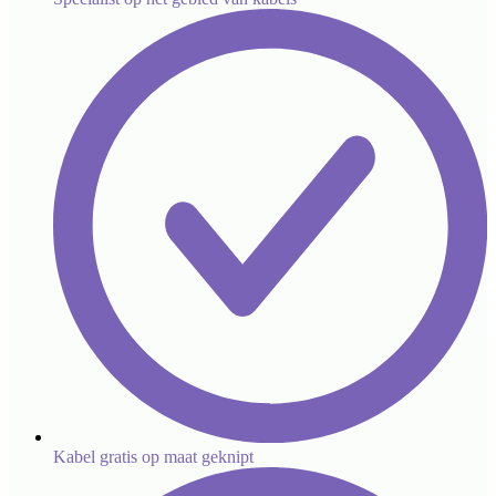
Kabel gratis op maat geknipt