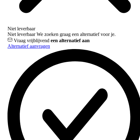
Niet leverbaar
Niet leverbaar
We zoeken graag een alternatief voor je.
Vraag vrijblijvend
een alternatief aan
Alternatief aanvragen