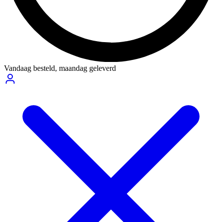
Vandaag besteld,
maandag geleverd