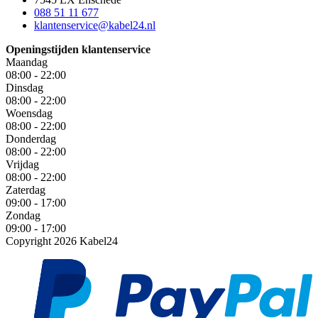
088 51 11 677
klantenservice@kabel24.nl
Openingstijden klantenservice
Maandag
08:00 - 22:00
Dinsdag
08:00 - 22:00
Woensdag
08:00 - 22:00
Donderdag
08:00 - 22:00
Vrijdag
08:00 - 22:00
Zaterdag
09:00 - 17:00
Zondag
09:00 - 17:00
Copyright 2026 Kabel24