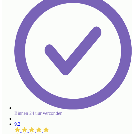
Binnen 24 uur verzonden
9.2