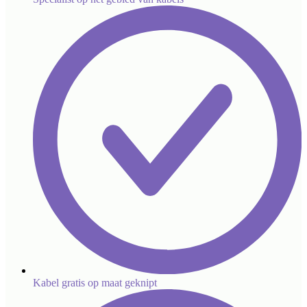
Kabel gratis op maat geknipt