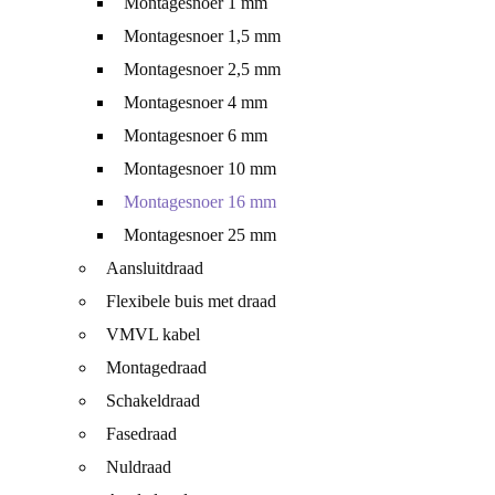
Montagesnoer 1 mm
Montagesnoer 1,5 mm
Montagesnoer 2,5 mm
Montagesnoer 4 mm
Montagesnoer 6 mm
Montagesnoer 10 mm
Montagesnoer 16 mm
Montagesnoer 25 mm
Aansluitdraad
Flexibele buis met draad
VMVL kabel
Montagedraad
Schakeldraad
Fasedraad
Nuldraad