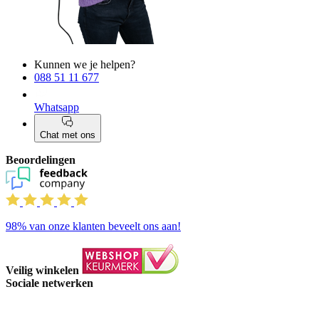
Kunnen we je helpen?
088 51 11 677
Whatsapp
Chat met ons
Beoordelingen
98%
van onze klanten beveelt ons aan!
Veilig winkelen
Sociale netwerken