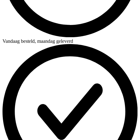
Vandaag besteld,
maandag geleverd