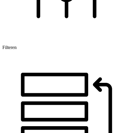
Filteren