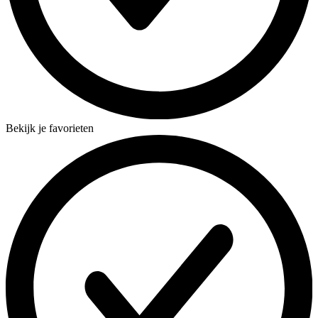
Bekijk je favorieten