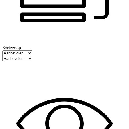
Sorteer op