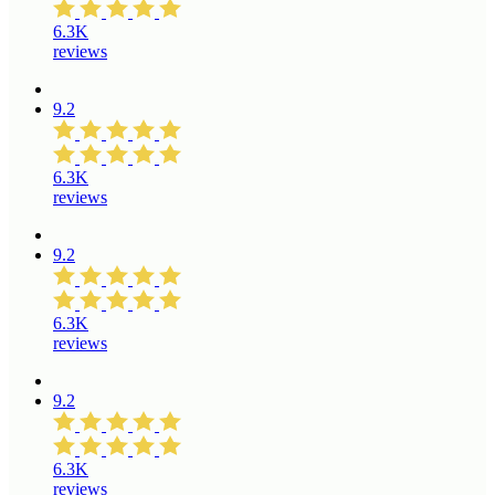
6.3K
reviews
9.2
6.3K
reviews
9.2
6.3K
reviews
9.2
6.3K
reviews