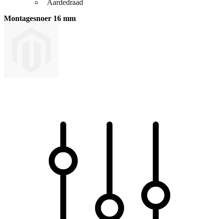
Aardedraad
Montagesnoer 16 mm