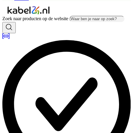
Zoek naar producten op de website