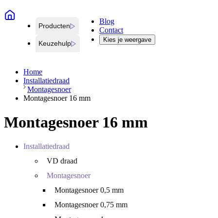
Blog
Producten
Contact
Kies je weergave
Keuzehulp
Home
Installatiedraad
Montagesnoer
Montagesnoer 16 mm
Montagesnoer 16 mm
Installatiedraad
VD draad
Montagesnoer
Montagesnoer 0,5 mm
Montagesnoer 0,75 mm