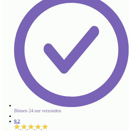
Binnen 24 uur verzonden
9.2