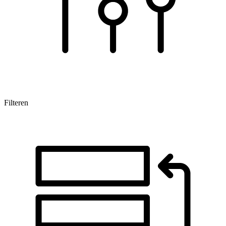
Filteren