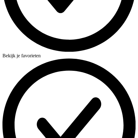
Bekijk je favorieten