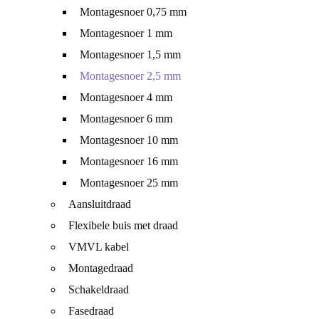
Montagesnoer 0,75 mm
Montagesnoer 1 mm
Montagesnoer 1,5 mm
Montagesnoer 2,5 mm
Montagesnoer 4 mm
Montagesnoer 6 mm
Montagesnoer 10 mm
Montagesnoer 16 mm
Montagesnoer 25 mm
Aansluitdraad
Flexibele buis met draad
VMVL kabel
Montagedraad
Schakeldraad
Fasedraad