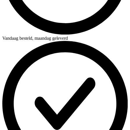
Vandaag besteld,
maandag geleverd