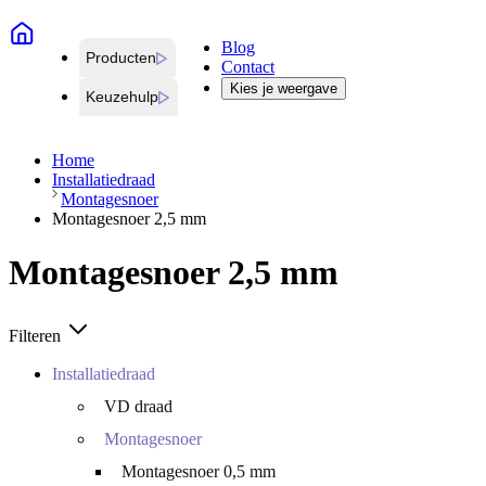
Blog
Producten
Contact
Kies je weergave
Keuzehulp
Home
Installatiedraad
Montagesnoer
Montagesnoer 2,5 mm
Montagesnoer 2,5 mm
Filteren
Installatiedraad
VD draad
Montagesnoer
Montagesnoer 0,5 mm