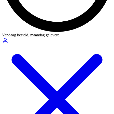
Vandaag besteld,
maandag geleverd