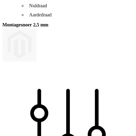
Nuldraad
Aardedraad
Montagesnoer 2,5 mm