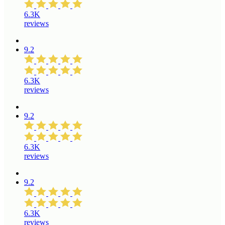
6.3K
reviews
9.2
6.3K
reviews
9.2
6.3K
reviews
9.2
6.3K
reviews