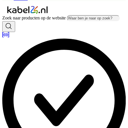
Zoek naar producten op de website