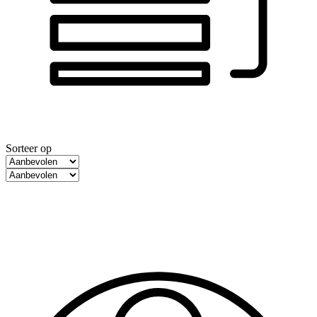
Sorteer op