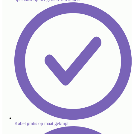
Kabel gratis op maat geknipt