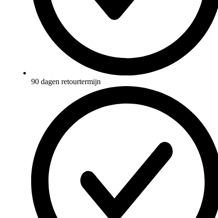
90 dagen retourtermijn