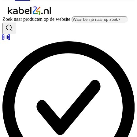
Zoek naar producten op de website