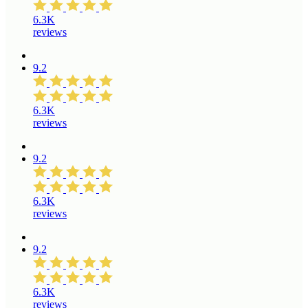
6.3K
reviews
9.2
6.3K
reviews
9.2
6.3K
reviews
9.2
6.3K
reviews