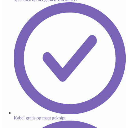
Kabel gratis op maat geknipt