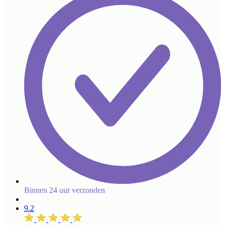
Binnen 24 uur verzonden
9.2