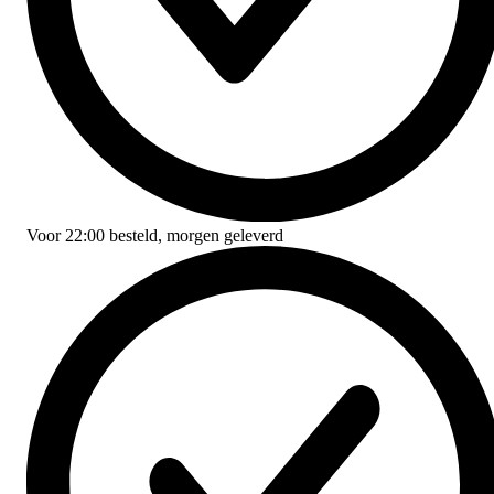
Voor
22:00
besteld,
morgen geleverd