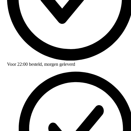
Voor
22:00
besteld,
morgen geleverd