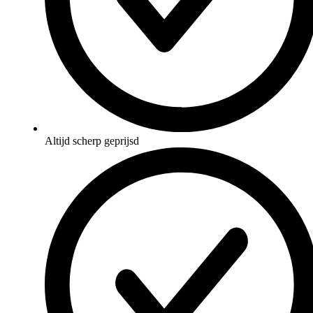
Altijd scherp geprijsd