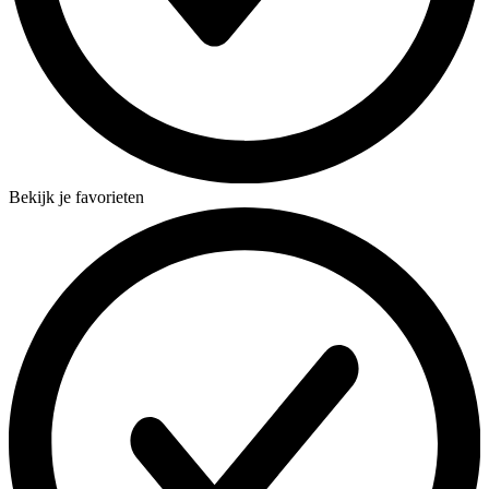
Bekijk je favorieten