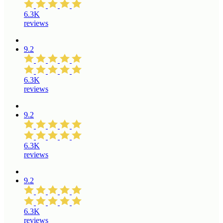
6.3K
reviews
9.2
6.3K
reviews
9.2
6.3K
reviews
9.2
6.3K
reviews