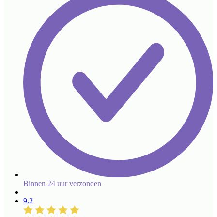
Binnen 24 uur verzonden
9.2