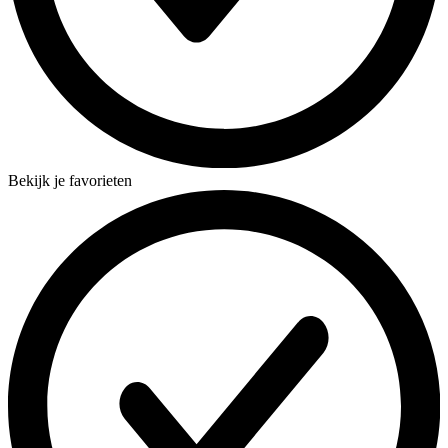
Bekijk je favorieten