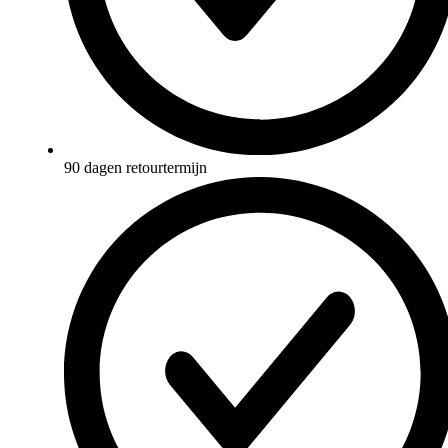
90 dagen retourtermijn