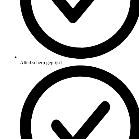
Altijd scherp geprijsd