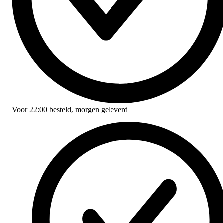
Voor
22:00
besteld,
morgen geleverd