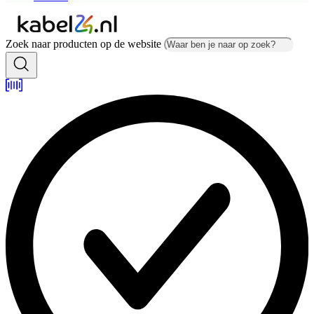
Zoek naar producten op de website