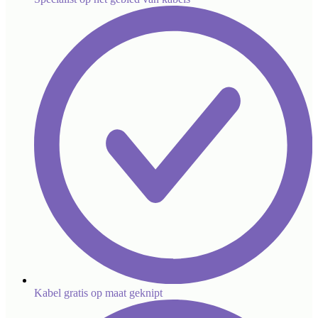
Kabel gratis op maat geknipt