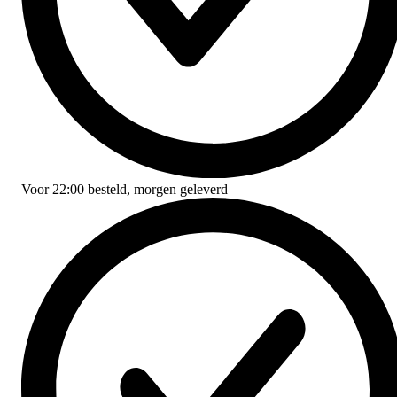
Voor
22:00
besteld,
morgen geleverd