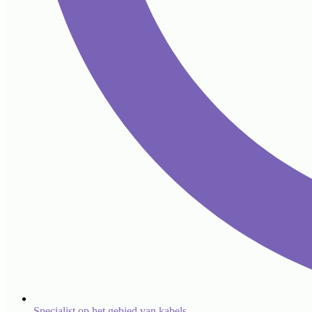
Specialist op het gebied van kabels