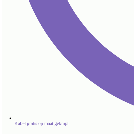
Kabel gratis op maat geknipt