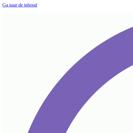
Ga naar de inhoud