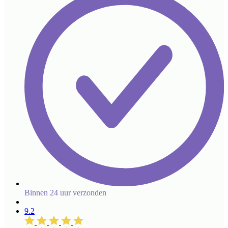
Binnen 24 uur verzonden
9.2