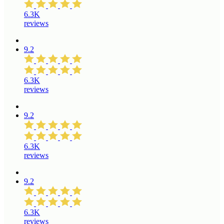
6.3K
reviews
9.2
6.3K
reviews
9.2
6.3K
reviews
9.2
6.3K
reviews