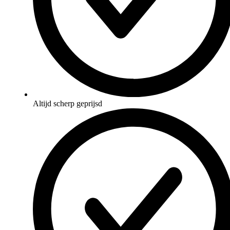
Altijd scherp geprijsd