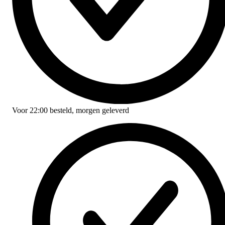
Voor
22:00
besteld,
morgen geleverd