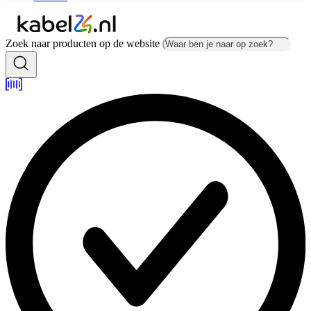
Zoek naar producten op de website