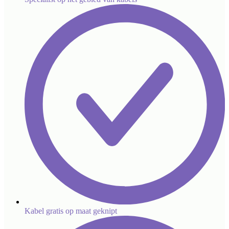
Kabel gratis op maat geknipt