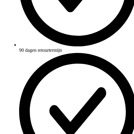
90 dagen retourtermijn