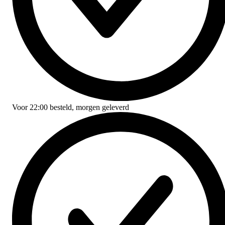
Voor
22:00
besteld,
morgen geleverd