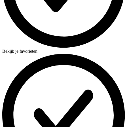
Bekijk je favorieten