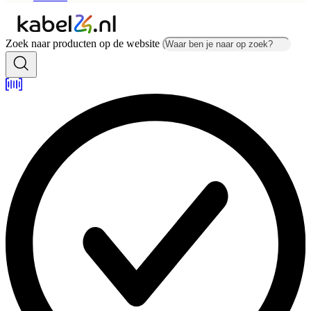
Zoek naar producten op de website