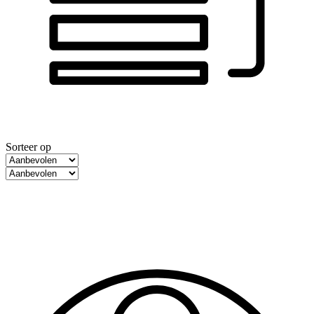
Sorteer op