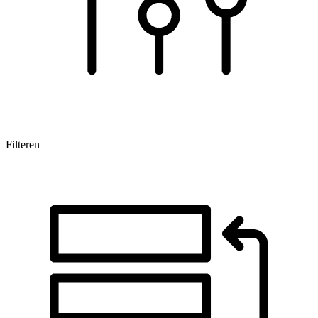
Filteren