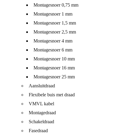
Montagesnoer 0,75 mm
Montagesnoer 1 mm
Montagesnoer 1,5 mm
Montagesnoer 2,5 mm
Montagesnoer 4 mm
Montagesnoer 6 mm
Montagesnoer 10 mm
Montagesnoer 16 mm
Montagesnoer 25 mm
Aansluitdraad
Flexibele buis met draad
VMVL kabel
Montagedraad
Schakeldraad
Fasedraad