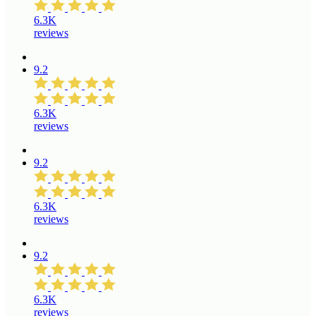
6.3K
reviews
9.2
6.3K
reviews
9.2
6.3K
reviews
9.2
6.3K
reviews