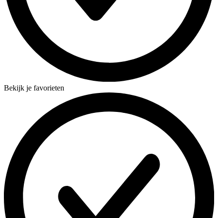
Bekijk je favorieten