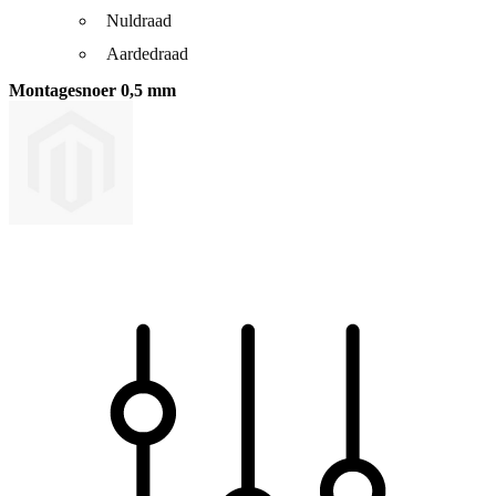
Nuldraad
Aardedraad
Montagesnoer 0,5 mm