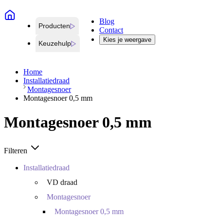
Blog
Producten
Contact
Kies je weergave
Keuzehulp
Home
Installatiedraad
Montagesnoer
Montagesnoer 0,5 mm
Montagesnoer 0,5 mm
Filteren
Installatiedraad
VD draad
Montagesnoer
Montagesnoer 0,5 mm