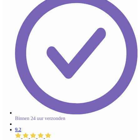
Binnen 24 uur verzonden
9.2