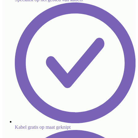
Kabel gratis op maat geknipt