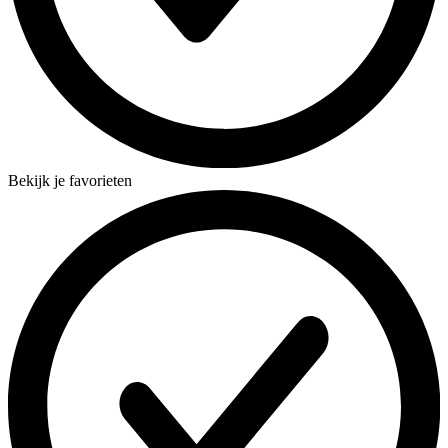
Bekijk je favorieten