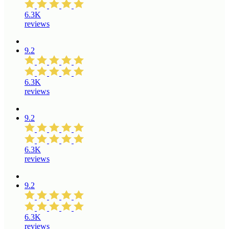
6.3K
reviews
9.2
6.3K
reviews
9.2
6.3K
reviews
9.2
6.3K
reviews