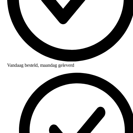
Vandaag besteld,
maandag geleverd