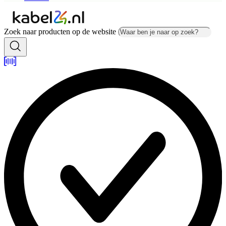
Zoek naar producten op de website