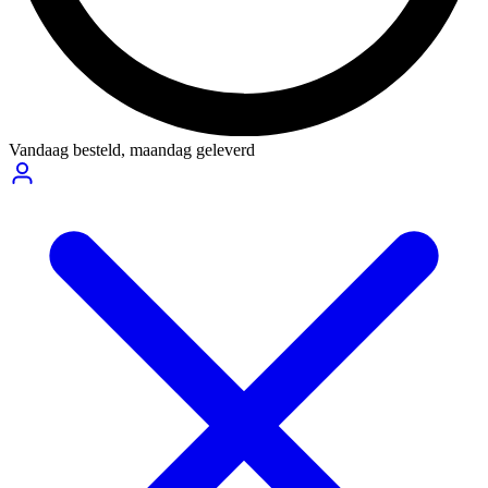
Vandaag besteld,
maandag geleverd