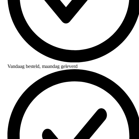
Vandaag besteld,
maandag geleverd