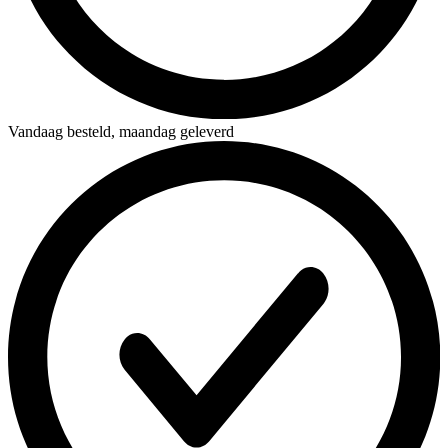
Vandaag besteld,
maandag geleverd