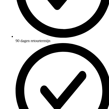
90 dagen retourtermijn