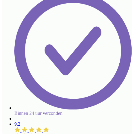
Binnen 24 uur verzonden
9.2