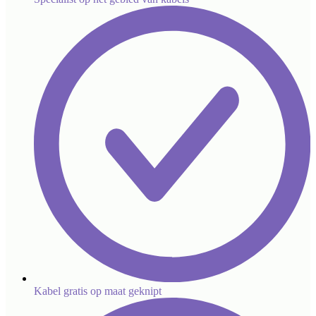
Kabel gratis op maat geknipt