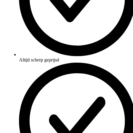
Altijd scherp geprijsd