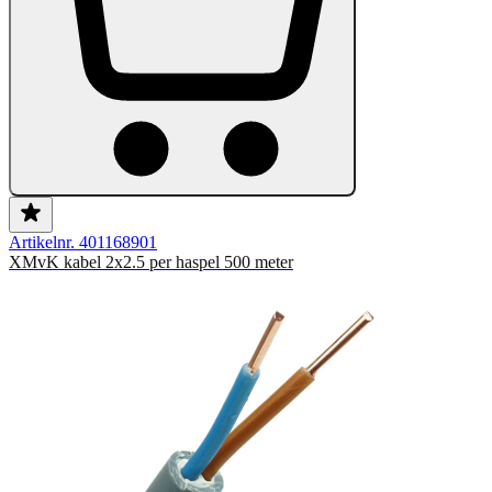
Artikelnr. 401168901
XMvK kabel 2x2.5 per haspel 500 meter