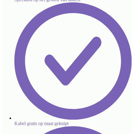
Kabel gratis op maat geknipt