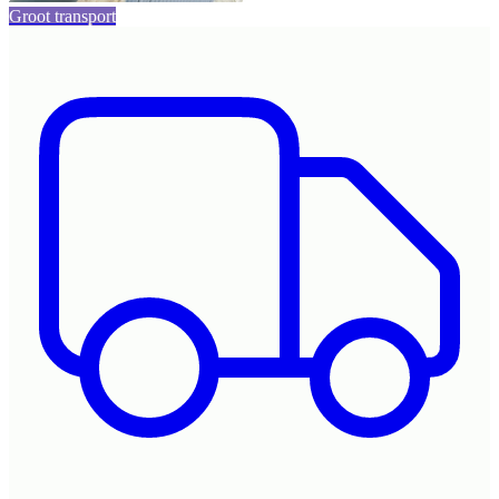
Groot transport