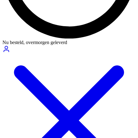
Nu besteld,
overmorgen geleverd