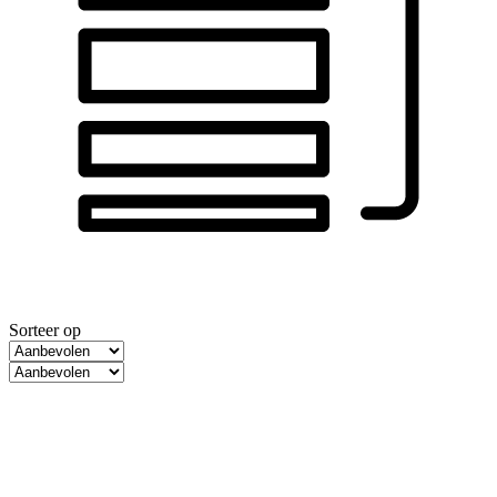
Sorteer op