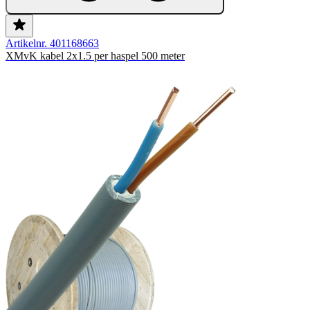
Artikelnr. 401168663
XMvK kabel 2x1.5 per haspel 500 meter