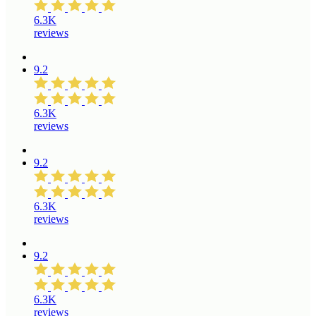
6.3K
reviews
9.2
6.3K
reviews
9.2
6.3K
reviews
9.2
6.3K
reviews