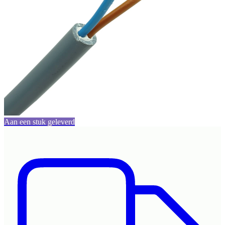
Aan een stuk geleverd