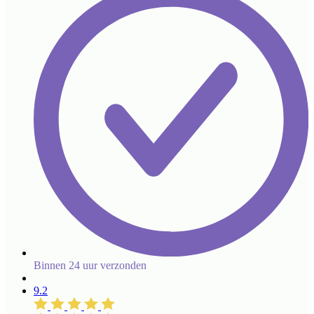
Binnen 24 uur verzonden
9.2