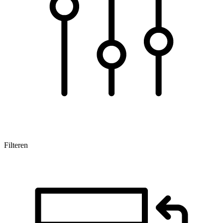
Filteren