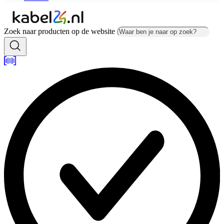
Zoek naar producten op de website