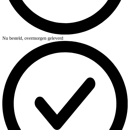
Nu besteld,
overmorgen geleverd