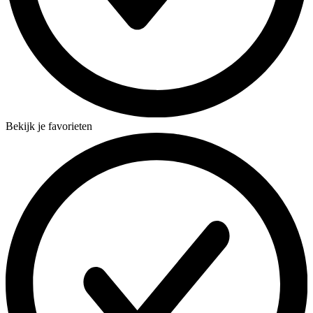
Bekijk je favorieten