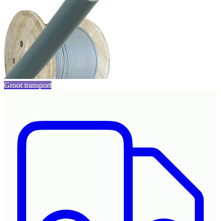
Groot transport