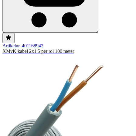
Artikelnr. 401168942
XMvK kabel 2x1.5 per rol 100 meter