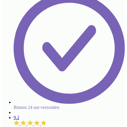
Binnen 24 uur verzonden
9.2