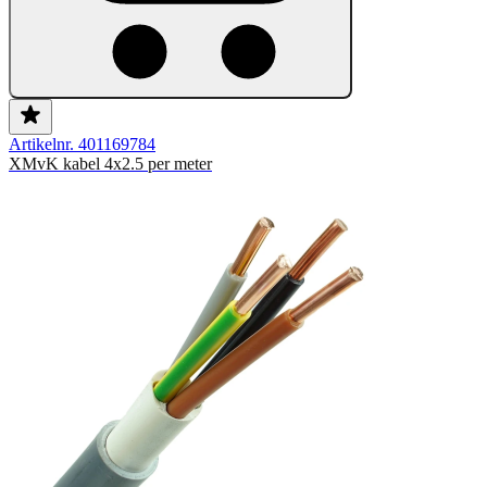
Artikelnr. 401169784
XMvK kabel 4x2.5 per meter