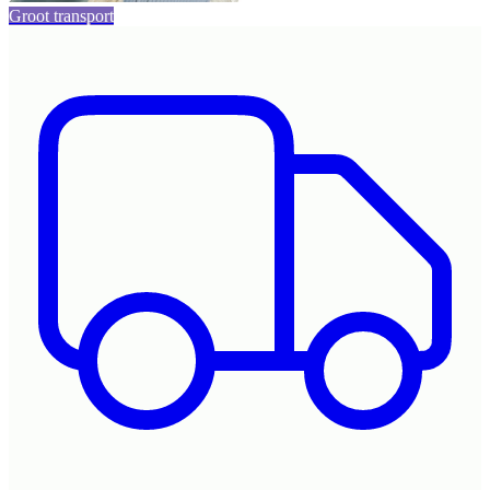
Groot transport