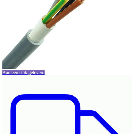
Aan een stuk geleverd