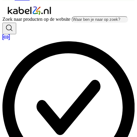
Zoek naar producten op de website