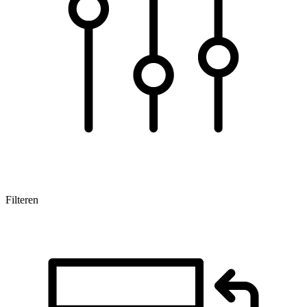
Filteren