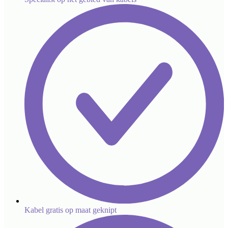
Kabel gratis op maat geknipt