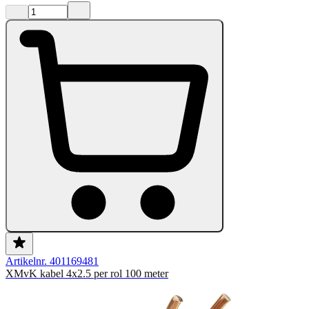
Artikelnr. 401169481
XMvK kabel 4x2.5 per rol 100 meter