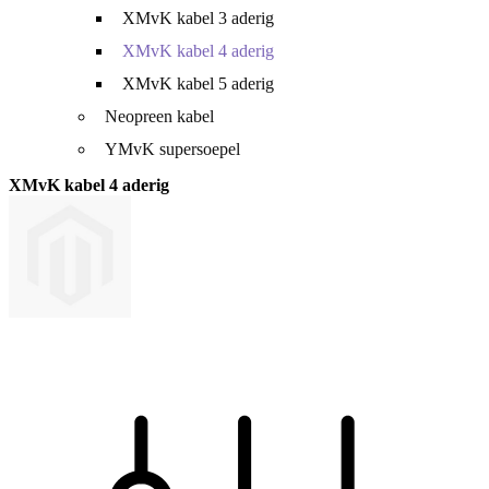
XMvK kabel 3 aderig
XMvK kabel 4 aderig
XMvK kabel 5 aderig
Neopreen kabel
YMvK supersoepel
XMvK kabel 4 aderig