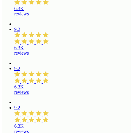
6.3K
reviews
9.2
6.3K
reviews
9.2
6.3K
reviews
9.2
6.3K
reviews