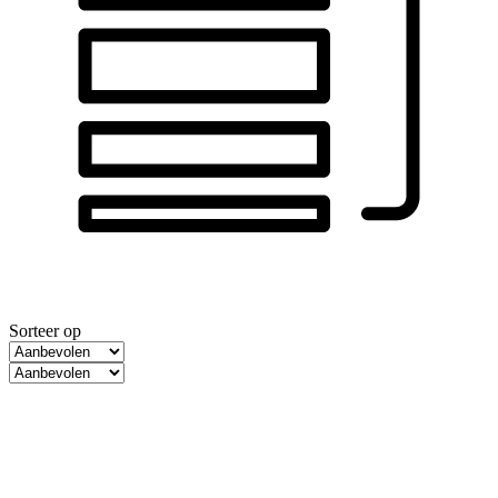
Sorteer op