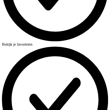
Bekijk je favorieten