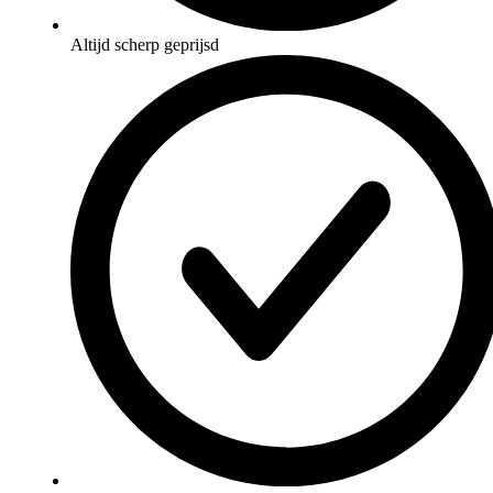
Altijd scherp geprijsd