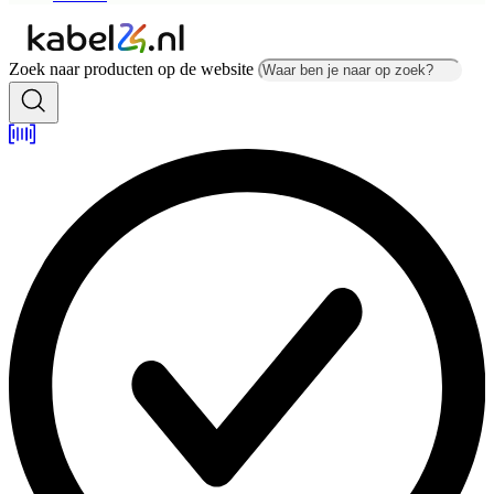
Zoek naar producten op de website