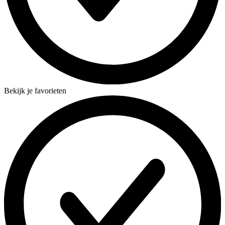
Bekijk je favorieten