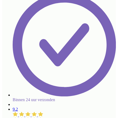
Binnen 24 uur verzonden
9.2