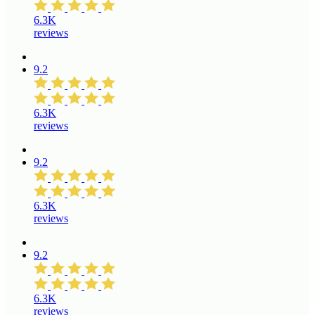
6.3K
reviews
9.2
6.3K
reviews
9.2
6.3K
reviews
9.2
6.3K
reviews