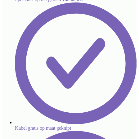
Kabel gratis op maat geknipt