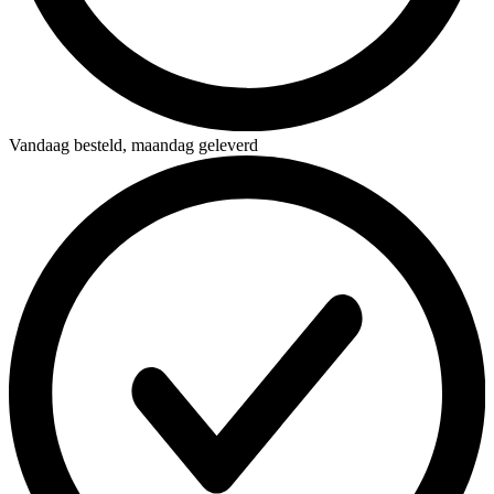
Vandaag besteld,
maandag geleverd