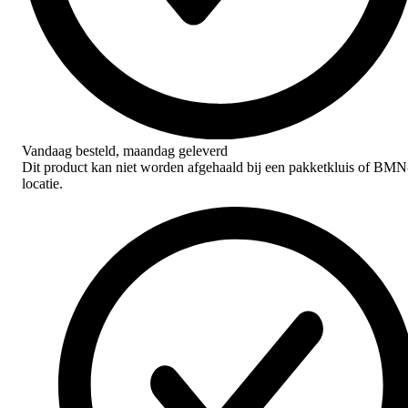
Vandaag besteld,
maandag geleverd
Dit product kan niet worden afgehaald bij een pakketkluis of BMN
locatie.