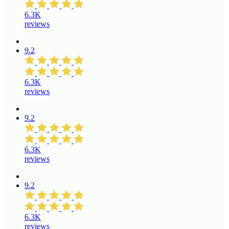
6.3K
reviews
9.2
6.3K
reviews
9.2
6.3K
reviews
9.2
6.3K
reviews