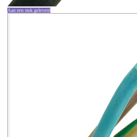
Aan een stuk geleverd