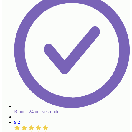
Binnen 24 uur verzonden
9.2