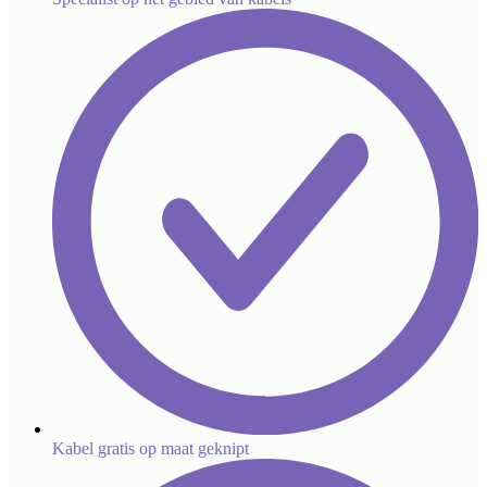
Kabel gratis op maat geknipt