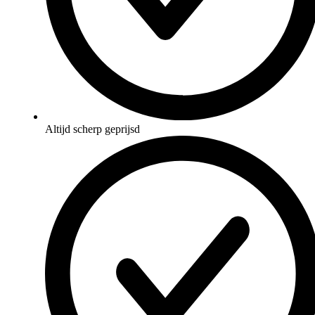
Altijd scherp geprijsd