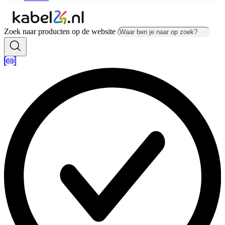
Zoek naar producten op de website