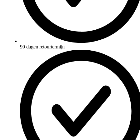
90 dagen retourtermijn