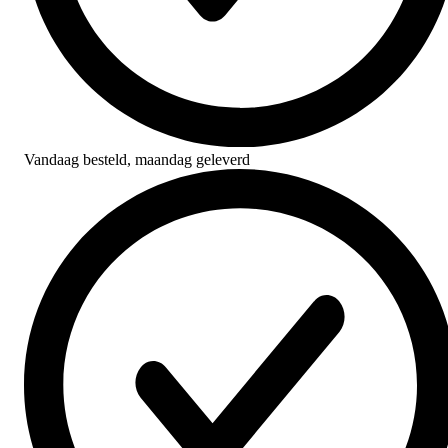
Vandaag besteld,
maandag geleverd