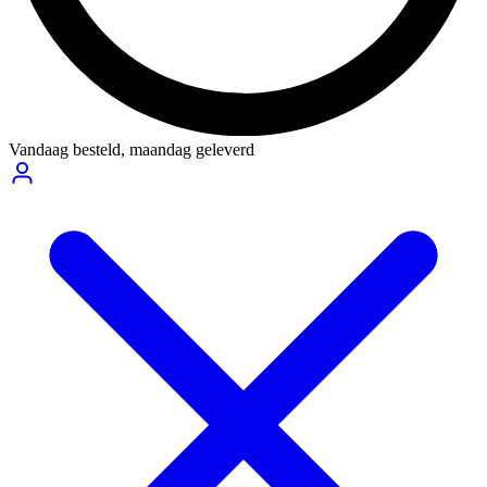
Vandaag besteld,
maandag geleverd