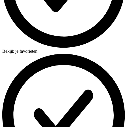
Bekijk je favorieten