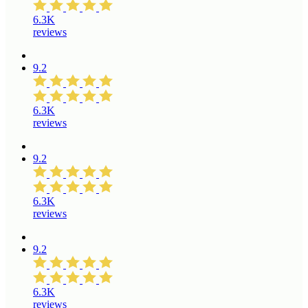
6.3K
reviews
9.2
6.3K
reviews
9.2
6.3K
reviews
9.2
6.3K
reviews