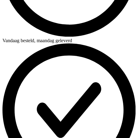
Vandaag besteld,
maandag geleverd