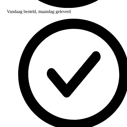
Vandaag besteld,
maandag geleverd