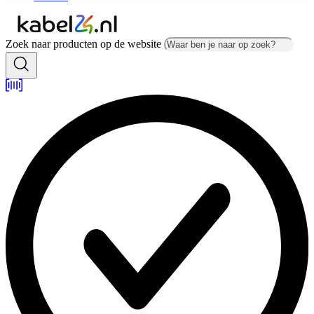
Zoek naar producten op de website