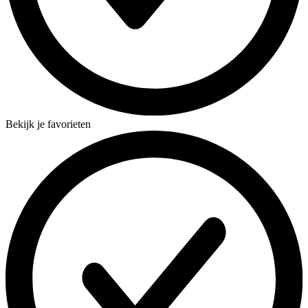
Bekijk je favorieten