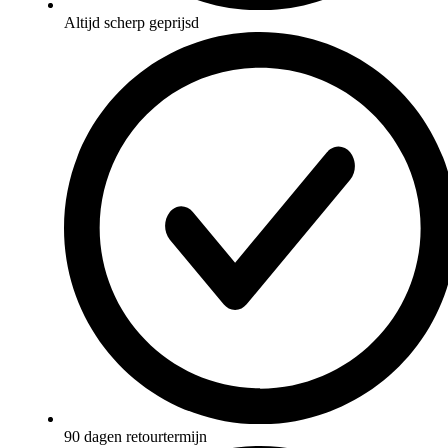
Altijd scherp geprijsd
90 dagen retourtermijn