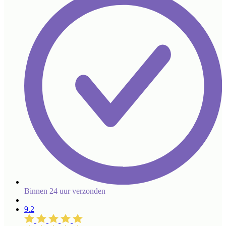
Binnen 24 uur verzonden
9.2