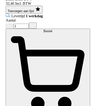
32,46
Incl. BTW
Toevoegen aan lijst
Levertijd
1 werkdag
Aantal
Bestel