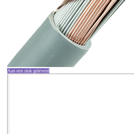
Aan een stuk geleverd