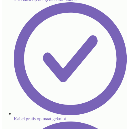
Kabel gratis op maat geknipt