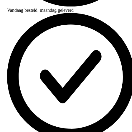
Vandaag besteld,
maandag geleverd