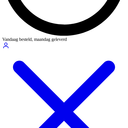
Vandaag besteld,
maandag geleverd