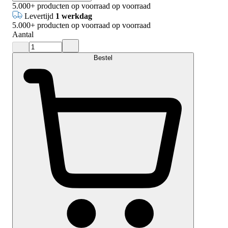
5.000+
producten op voorraad
op voorraad
Levertijd
1 werkdag
5.000+
producten op voorraad
op voorraad
Aantal
Bestel