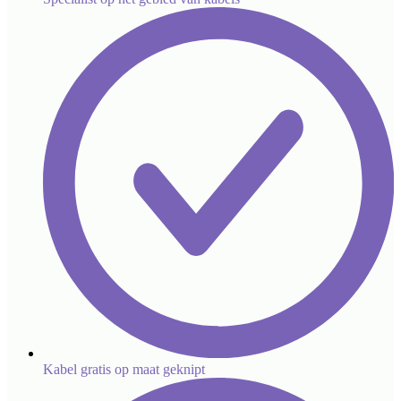
Kabel gratis op maat geknipt