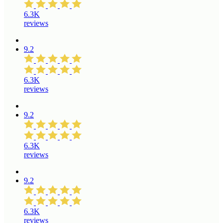
6.3K
reviews
9.2
6.3K
reviews
9.2
6.3K
reviews
9.2
6.3K
reviews