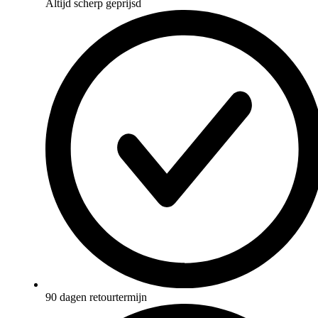
Altijd scherp geprijsd
90 dagen retourtermijn