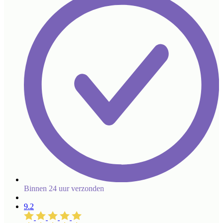
Binnen 24 uur verzonden
9.2