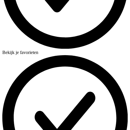
Bekijk je favorieten