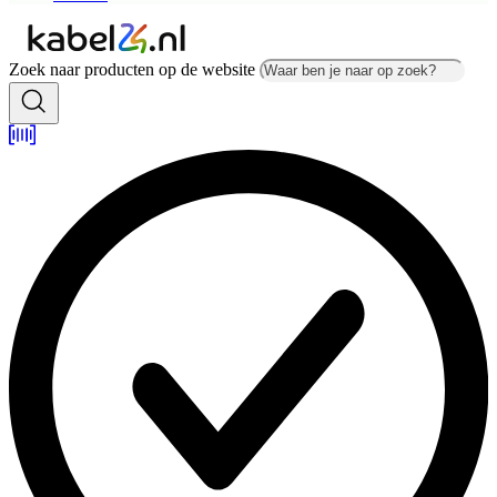
Zoek naar producten op de website