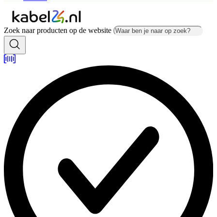
Zoek naar producten op de website