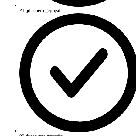
Altijd scherp geprijsd