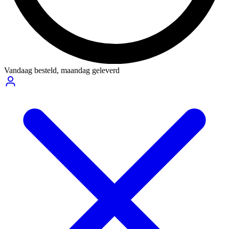
Vandaag besteld,
maandag geleverd