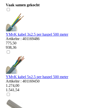
Vaak samen gekocht
YMvK kabel 3x2.5 per haspel 500 meter
Artikelnr : 401169486
775,50
938,36
YMvK kabel 5x2.5 per haspel 500 meter
Artikelnr : 401169450
1.274,00
1.541,54