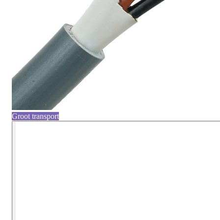
Groot transport