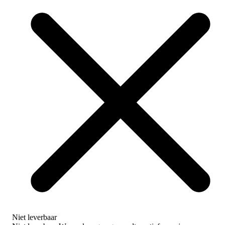
Niet leverbaar