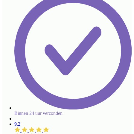
Binnen 24 uur verzonden
9.2