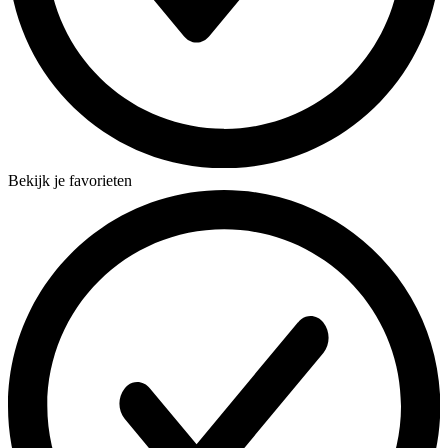
Bekijk je favorieten