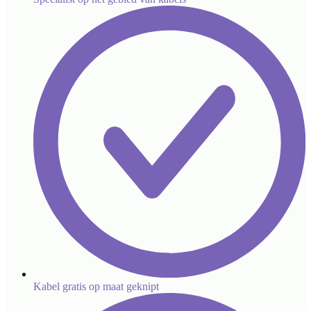
Kabel gratis op maat geknipt