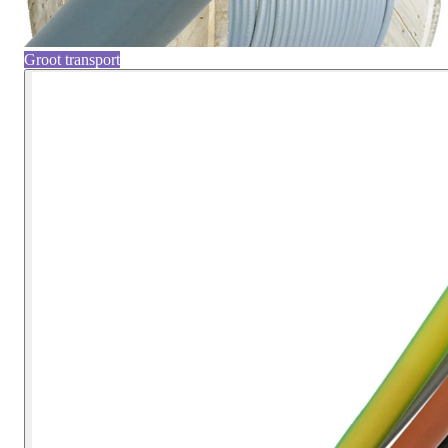
Groot transport