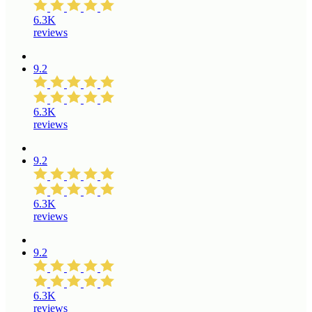
6.3K
reviews
9.2
6.3K
reviews
9.2
6.3K
reviews
9.2
6.3K
reviews