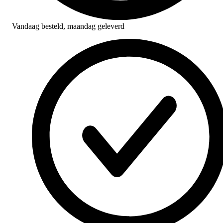
Vandaag besteld,
maandag geleverd