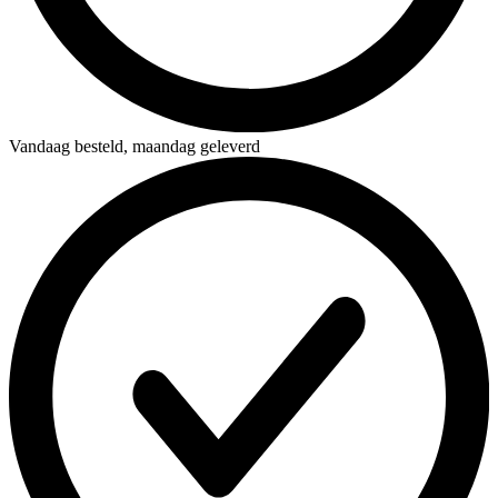
Vandaag besteld,
maandag geleverd