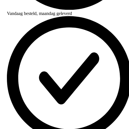
Vandaag besteld,
maandag geleverd