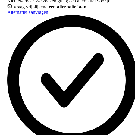
Niet leverbaar
We zoeken graag een alternatief voor je.
Vraag vrijblijvend
een alternatief aan
Alternatief aanvragen