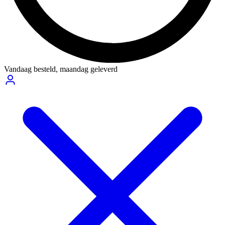
Vandaag besteld,
maandag geleverd