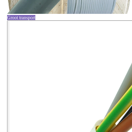
Groot transport