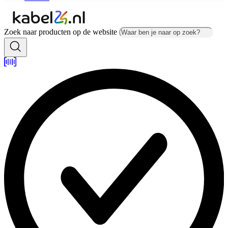
Zoek naar producten op de website