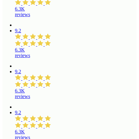
6.3K
reviews
9.2
6.3K
reviews
9.2
6.3K
reviews
9.2
6.3K
reviews