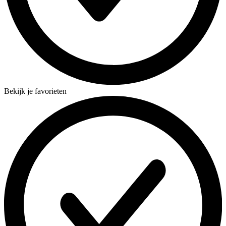
Bekijk je favorieten