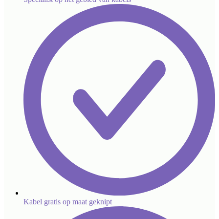
Kabel gratis op maat geknipt