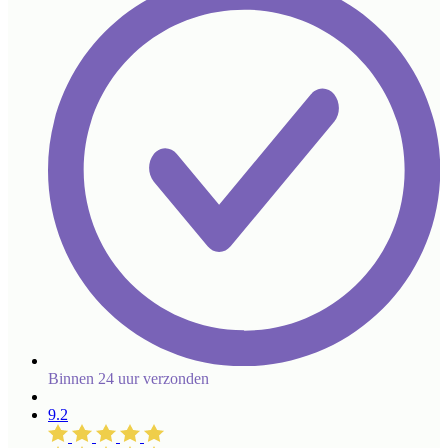
Binnen 24 uur verzonden
9.2