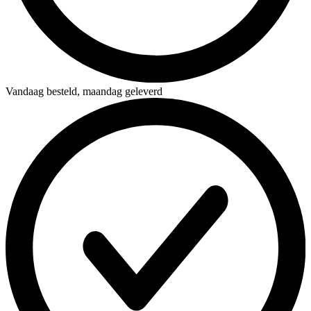
Vandaag besteld,
maandag geleverd