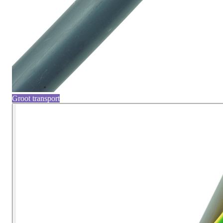
Groot transport