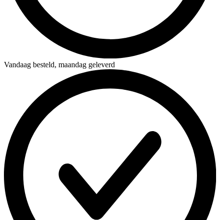
Vandaag besteld,
maandag geleverd