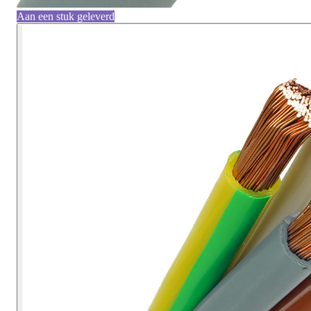
Aan een stuk geleverd