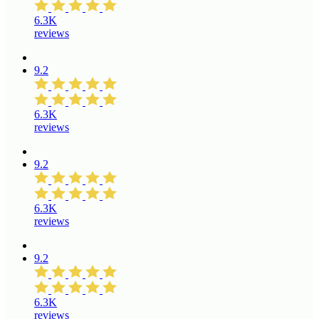
6.3K
reviews
9.2
6.3K
reviews
9.2
6.3K
reviews
9.2
6.3K
reviews