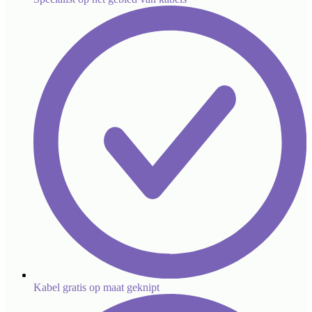
Kabel gratis op maat geknipt