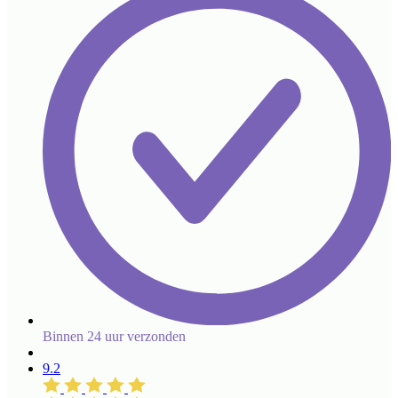
Binnen 24 uur verzonden
9.2