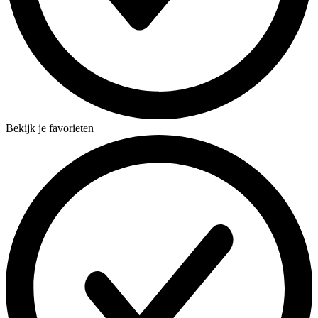
Bekijk je favorieten