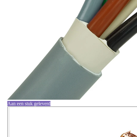
Aan een stuk geleverd