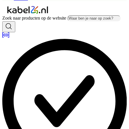
Zoek naar producten op de website