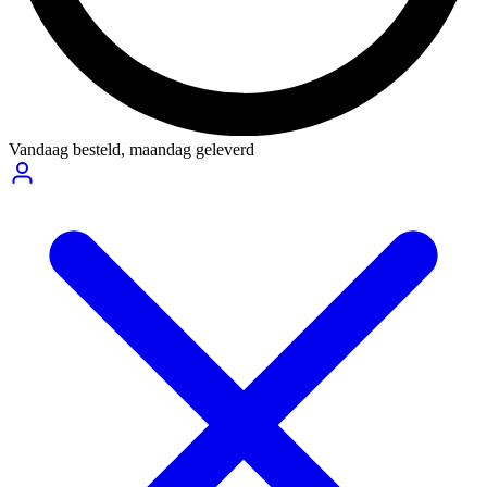
Vandaag besteld,
maandag geleverd