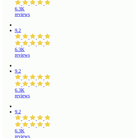
6.3K
reviews
9.2
6.3K
reviews
9.2
6.3K
reviews
9.2
6.3K
reviews