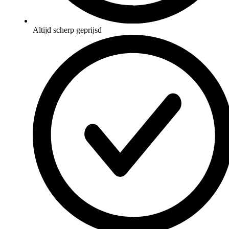
Altijd scherp geprijsd