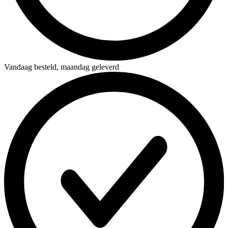
Vandaag besteld,
maandag geleverd