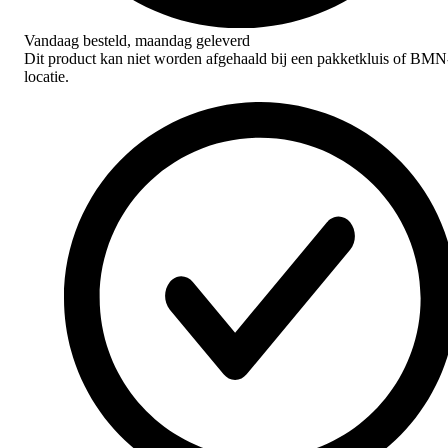
Vandaag besteld,
maandag geleverd
Dit product kan niet worden afgehaald bij een pakketkluis of BMN
locatie.