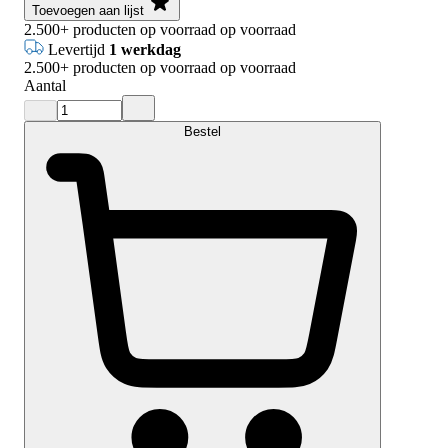
Toevoegen aan lijst
2.500+
producten op voorraad
op voorraad
Levertijd
1 werkdag
2.500+
producten op voorraad
op voorraad
Aantal
Bestel