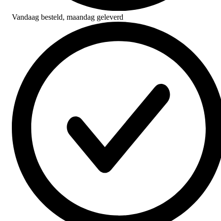
Vandaag besteld,
maandag geleverd