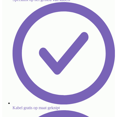
Kabel gratis op maat geknipt