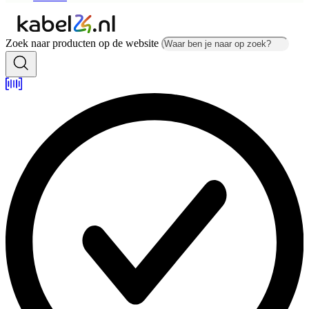
Zoek naar producten op de website