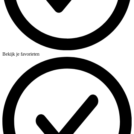
Bekijk je favorieten