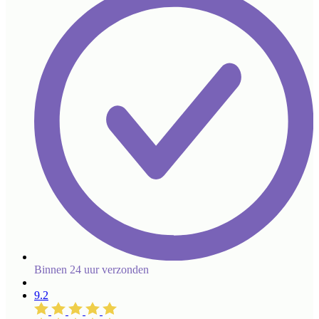
Binnen 24 uur verzonden
9.2