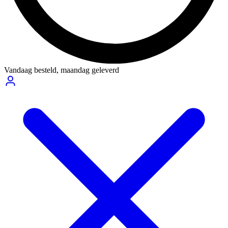
Vandaag besteld,
maandag geleverd