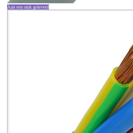
Aan een stuk geleverd