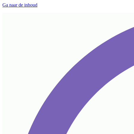
Ga naar de inhoud