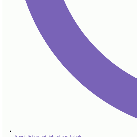
Specialist op het gebied van kabels