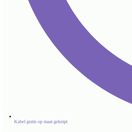
Kabel gratis op maat geknipt