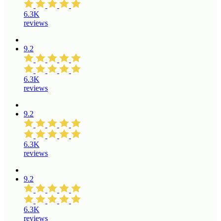
6.3K
reviews
9.2
6.3K
reviews
9.2
6.3K
reviews
9.2
6.3K
reviews