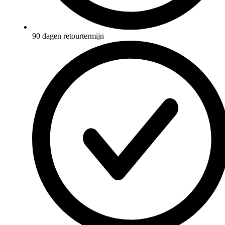
90 dagen retourtermijn