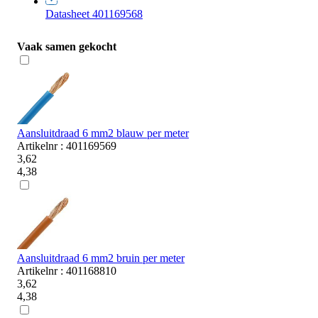
Datasheet 401169568
Vaak samen gekocht
Aansluitdraad 6 mm2 blauw per meter
Artikelnr : 401169569
3,62
4,38
Aansluitdraad 6 mm2 bruin per meter
Artikelnr : 401168810
3,62
4,38