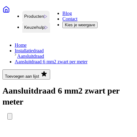
Blog
Producten
Contact
Kies je weergave
Keuzehulp
Home
Installatiedraad
Aansluitdraad
Aansluitdraad 6 mm2 zwart per meter
Toevoegen aan lijst
Aansluitdraad 6 mm2 zwart per
meter