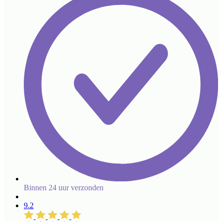
Binnen 24 uur verzonden
9.2