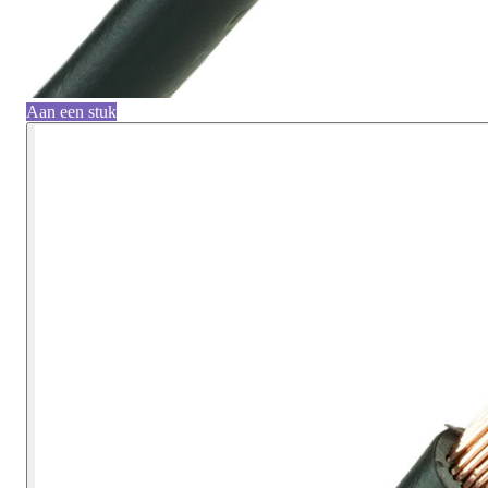
Aan een stuk