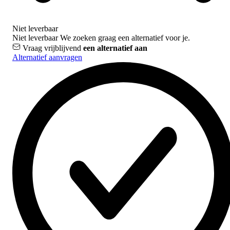
Niet leverbaar
Niet leverbaar
We zoeken graag een alternatief voor je.
Vraag vrijblijvend
een alternatief aan
Alternatief aanvragen