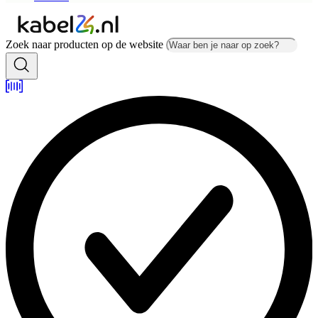
Zoek naar producten op de website