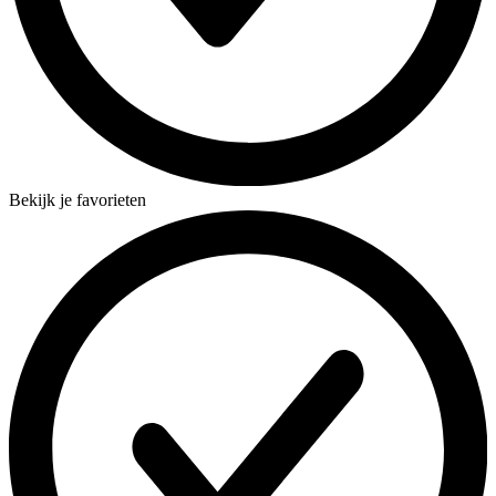
Bekijk je favorieten