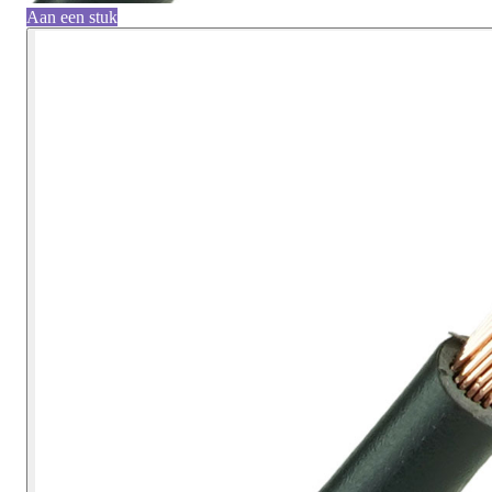
Aan een stuk