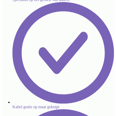
Kabel gratis op maat geknipt