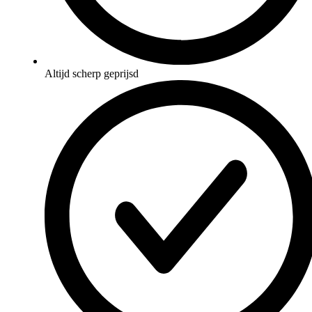
Altijd scherp geprijsd