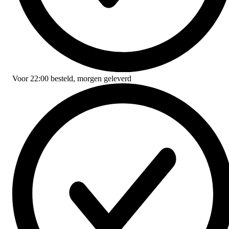
Voor
22:00
besteld,
morgen geleverd