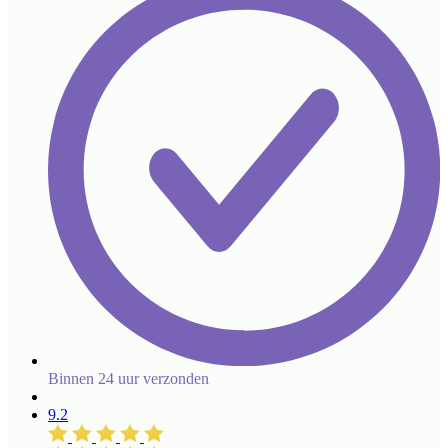
Binnen 24 uur verzonden
9.2