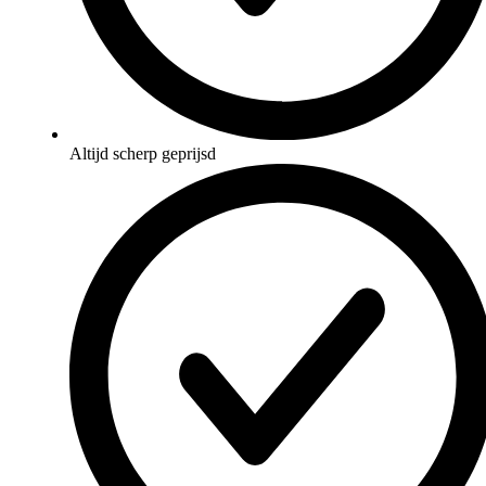
Altijd scherp geprijsd