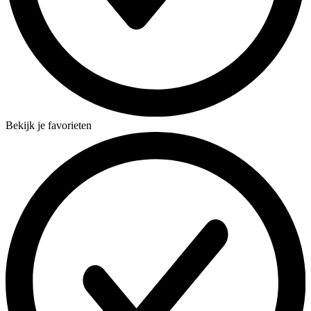
Bekijk je favorieten