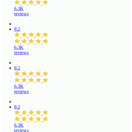
6.3K
reviews
9.2
6.3K
reviews
9.2
6.3K
reviews
9.2
6.3K
reviews