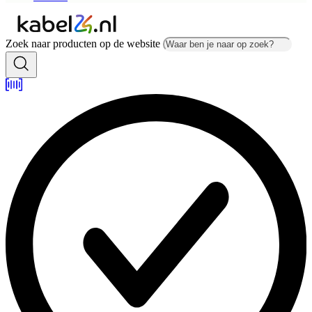
Zoek naar producten op de website