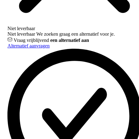
Niet leverbaar
Niet leverbaar
We zoeken graag een alternatief voor je.
Vraag vrijblijvend
een alternatief aan
Alternatief aanvragen