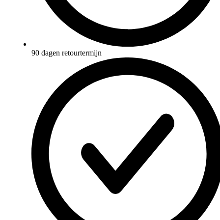
90 dagen retourtermijn