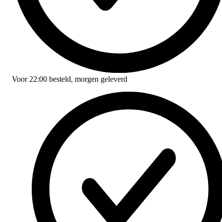
Voor
22:00
besteld,
morgen geleverd