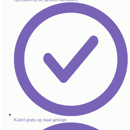
Kabel gratis op maat geknipt