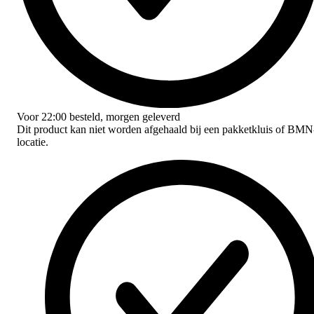
Voor
22:00
besteld,
morgen geleverd
Dit product kan niet worden afgehaald bij een pakketkluis of BMN
locatie.