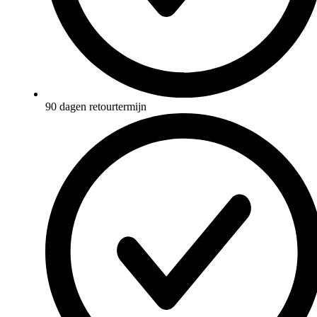
90 dagen retourtermijn