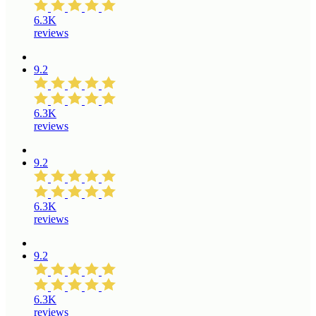
6.3K
reviews
9.2
6.3K
reviews
9.2
6.3K
reviews
9.2
6.3K
reviews