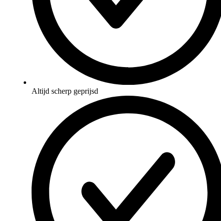
Altijd scherp geprijsd