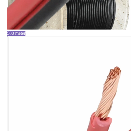
500 meter