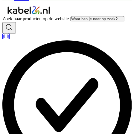
Zoek naar producten op de website