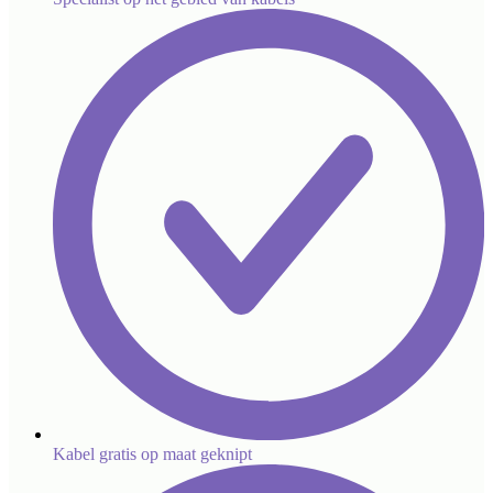
Kabel gratis op maat geknipt