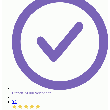
Binnen 24 uur verzonden
9.2