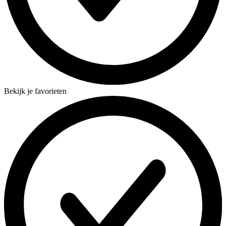
Bekijk je favorieten