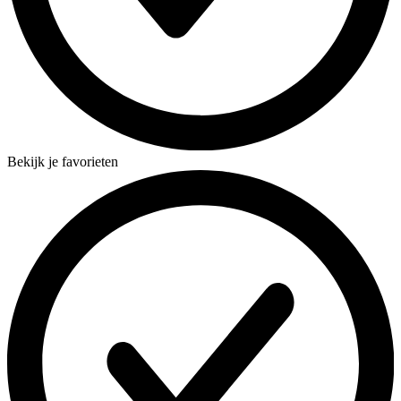
Bekijk je favorieten