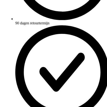
90 dagen retourtermijn