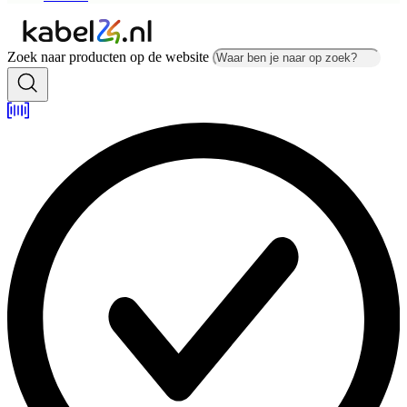
Zoek naar producten op de website