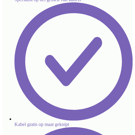
Kabel gratis op maat geknipt