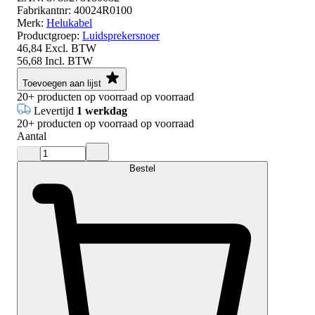
Fabrikantnr:
40024R0100
Merk:
Helukabel
Productgroep:
Luidsprekersnoer
46,84
Excl. BTW
56,68
Incl. BTW
Toevoegen aan lijst
20+
producten op voorraad
op voorraad
Levertijd
1 werkdag
20+
producten op voorraad
op voorraad
Aantal
Bestel