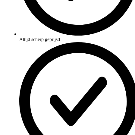
Altijd scherp geprijsd