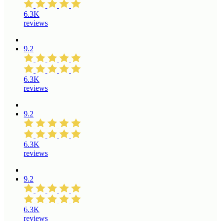
6.3K
reviews
9.2
6.3K
reviews
9.2
6.3K
reviews
9.2
6.3K
reviews