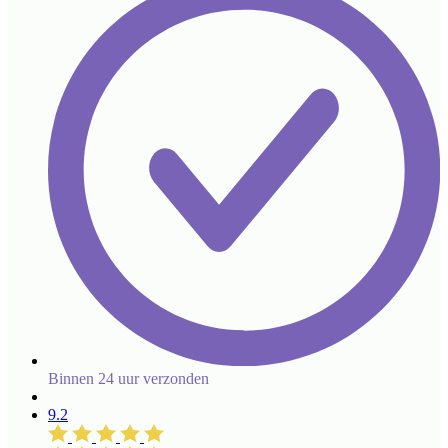
Binnen 24 uur verzonden
9.2