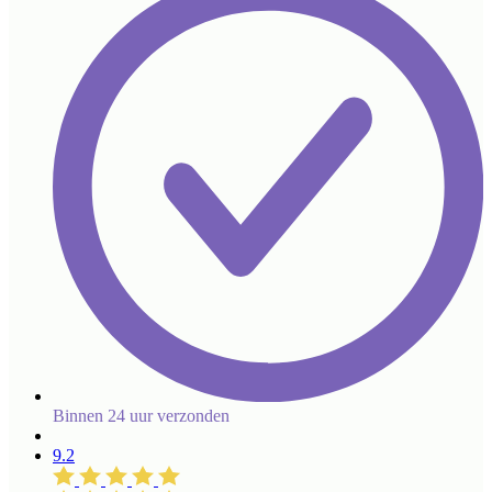
Binnen 24 uur verzonden
9.2