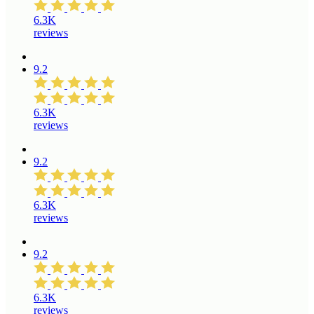
6.3K
reviews
9.2
6.3K
reviews
9.2
6.3K
reviews
9.2
6.3K
reviews