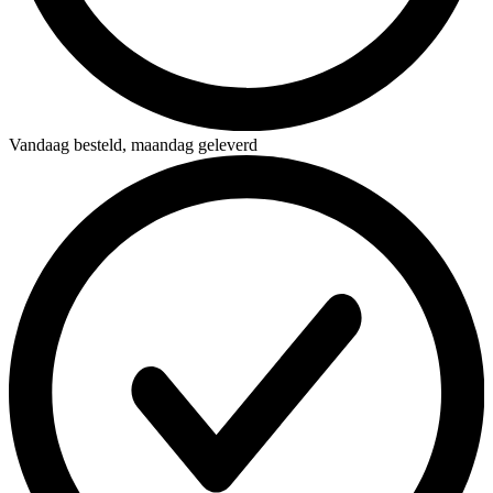
Vandaag besteld,
maandag geleverd