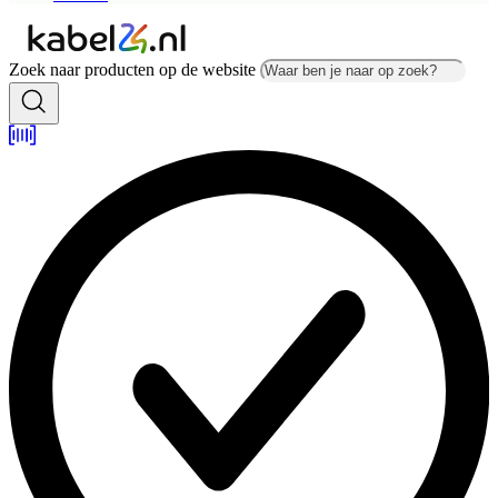
Zoek naar producten op de website