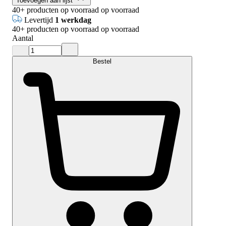
Toevoegen aan lijst
40+
producten op voorraad
op voorraad
Levertijd
1 werkdag
40+
producten op voorraad
op voorraad
Aantal
Bestel