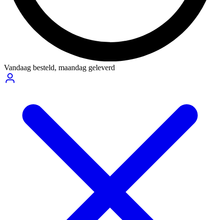
Vandaag besteld,
maandag geleverd