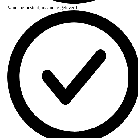
Vandaag besteld,
maandag geleverd