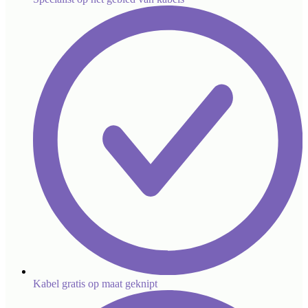
Kabel gratis op maat geknipt