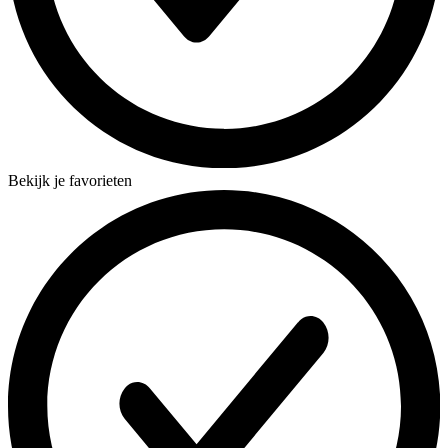
Bekijk je favorieten