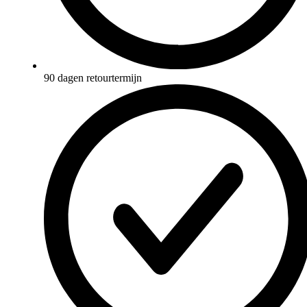
90 dagen retourtermijn