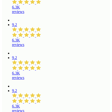
6.3K
reviews
9.2
6.3K
reviews
9.2
6.3K
reviews
9.2
6.3K
reviews