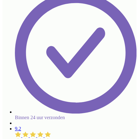
Binnen 24 uur verzonden
9.2