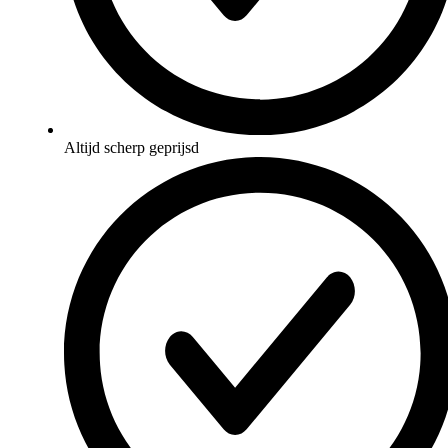
Altijd scherp geprijsd