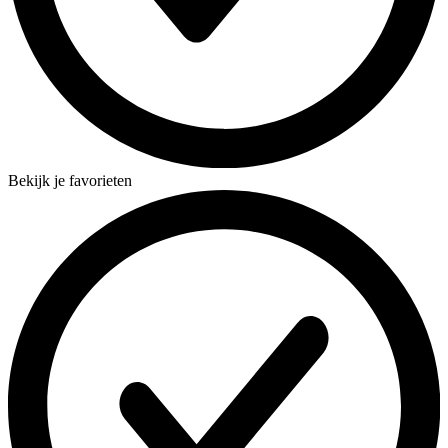
Bekijk je favorieten