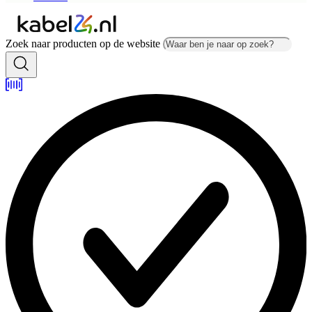
Zoek naar producten op de website