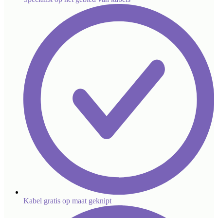
Kabel gratis op maat geknipt