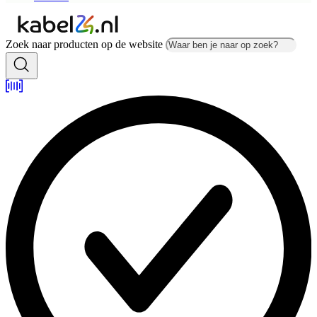
Zoek naar producten op de website