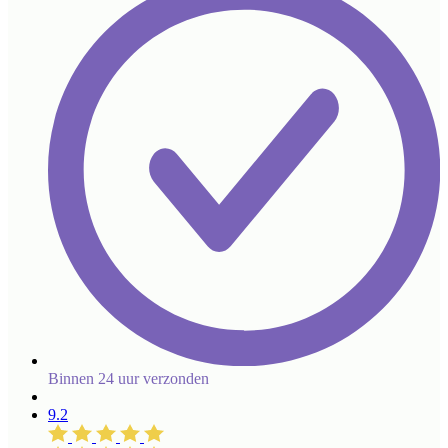
Binnen 24 uur verzonden
9.2