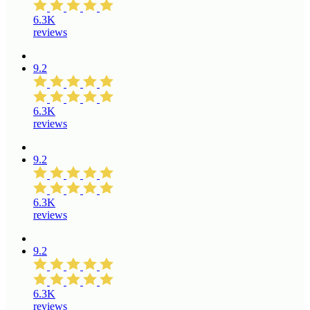
6.3K
reviews
9.2
6.3K
reviews
9.2
6.3K
reviews
9.2
6.3K
reviews