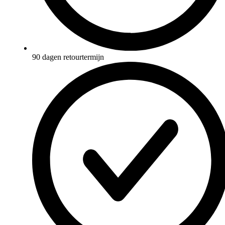
90 dagen retourtermijn