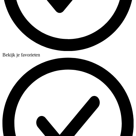
Bekijk je favorieten