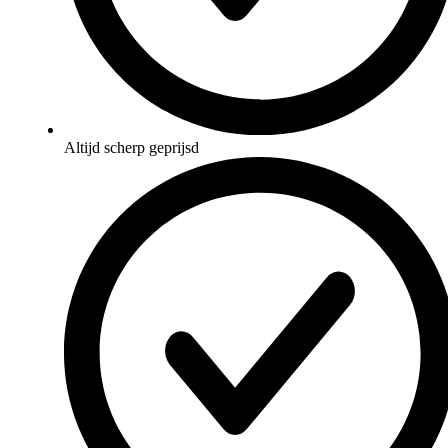
Altijd scherp geprijsd