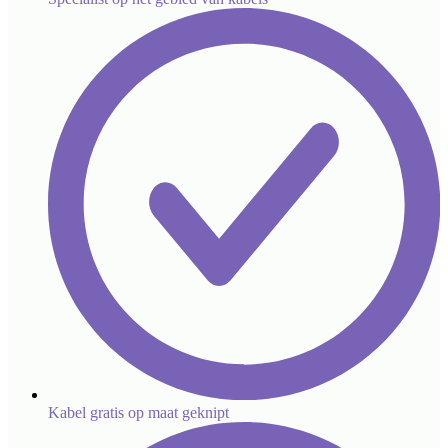
Kabel gratis op maat geknipt