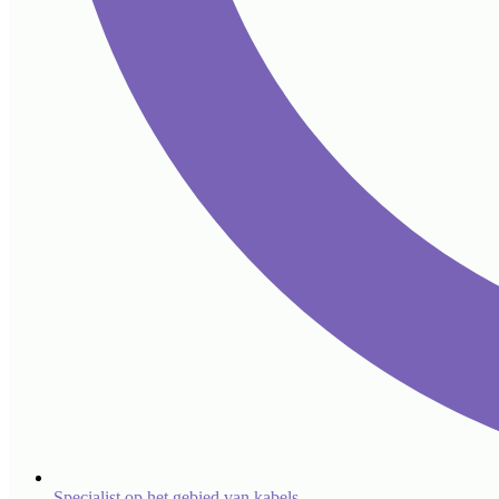
Specialist op het gebied van kabels