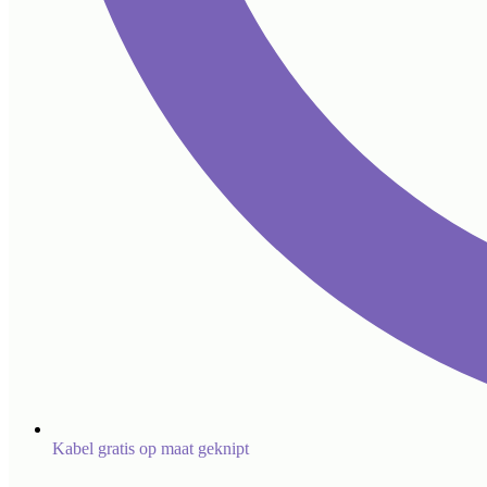
Kabel gratis op maat geknipt