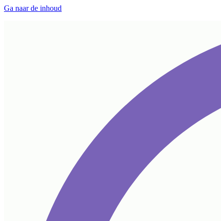
Ga naar de inhoud