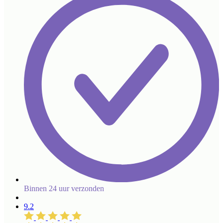
Binnen 24 uur verzonden
9.2