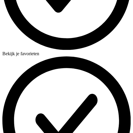
Bekijk je favorieten