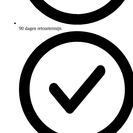
90 dagen retourtermijn