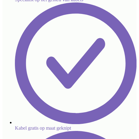
Kabel gratis op maat geknipt