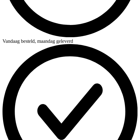
Vandaag besteld,
maandag geleverd