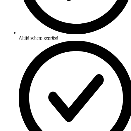
Altijd scherp geprijsd