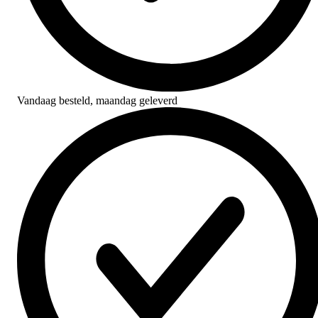
Vandaag besteld,
maandag geleverd