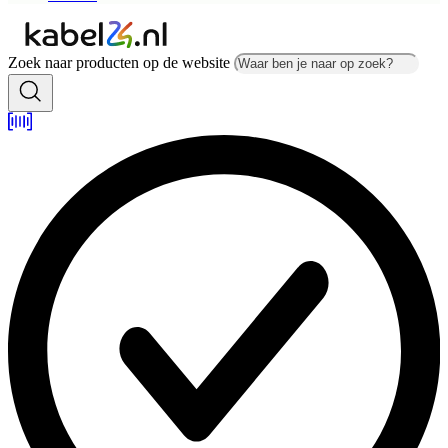
Zoek naar producten op de website