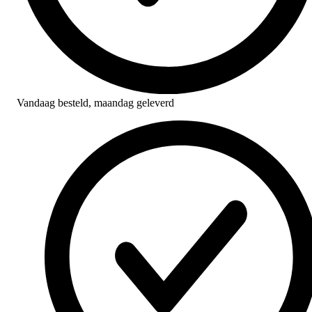
Vandaag besteld,
maandag geleverd