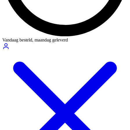
Vandaag besteld,
maandag geleverd