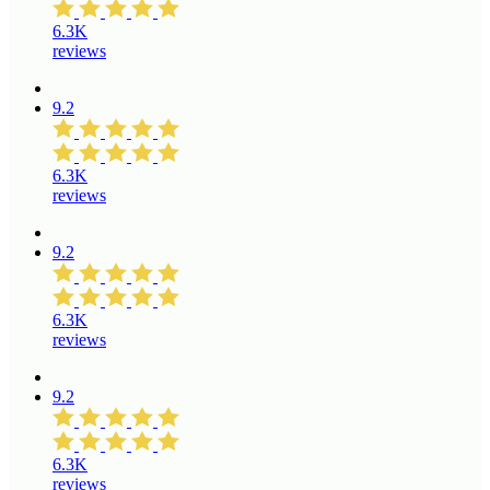
6.3K
reviews
9.2
6.3K
reviews
9.2
6.3K
reviews
9.2
6.3K
reviews